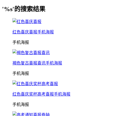
'%s'的搜索结果
红色喜庆喜报手机海报
手机海报
褐色复古喜报喜讯手机海报
手机海报
红色喜庆奖杯高考喜报手机海报
手机海报