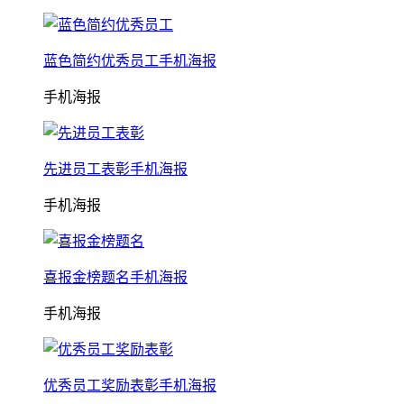
蓝色简约优秀员工手机海报
手机海报
先进员工表彰手机海报
手机海报
喜报金榜题名手机海报
手机海报
优秀员工奖励表彰手机海报