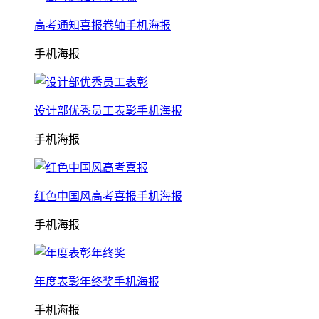
高考通知喜报卷轴手机海报
手机海报
设计部优秀员工表彰手机海报
手机海报
红色中国风高考喜报手机海报
手机海报
年度表彰年终奖手机海报
手机海报