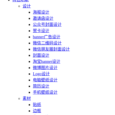
设计
海报设计
邀请函设计
公众号封面设计
贺卡设计
banner广告设计
微信二维码设计
微信朋友圈封面设计
封面设计
淘宝banner设计
微博图片设计
Logo设计
电脑壁纸设计
简历设计
手机壁纸设计
素材
贴纸
边框