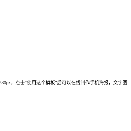
1280px，点击“使用这个模板”后可以在线制作手机海报，文字图