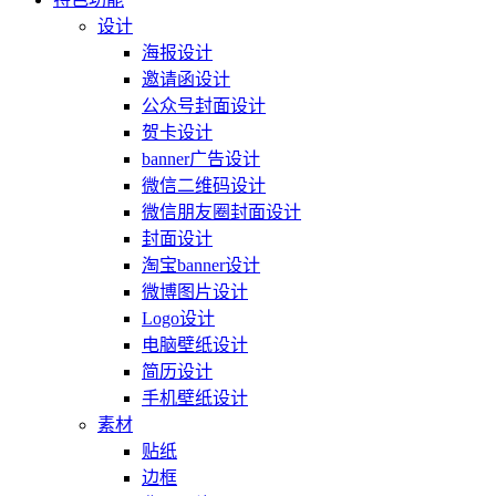
设计
海报设计
邀请函设计
公众号封面设计
贺卡设计
banner广告设计
微信二维码设计
微信朋友圈封面设计
封面设计
淘宝banner设计
微博图片设计
Logo设计
电脑壁纸设计
简历设计
手机壁纸设计
素材
贴纸
边框