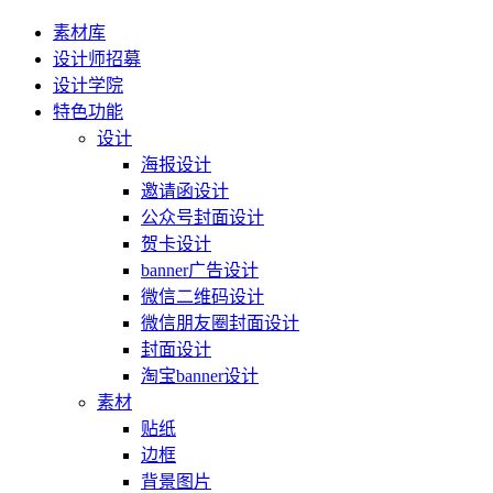
素材库
设计师招募
设计学院
特色功能
设计
海报设计
邀请函设计
公众号封面设计
贺卡设计
banner广告设计
微信二维码设计
微信朋友圈封面设计
封面设计
淘宝banner设计
素材
贴纸
边框
背景图片