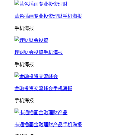
蓝色插画专业投资理财手机海报
手机海报
理财财会投资手机海报
手机海报
金融投资交流峰会手机海报
手机海报
卡通插画金融理财产品手机海报