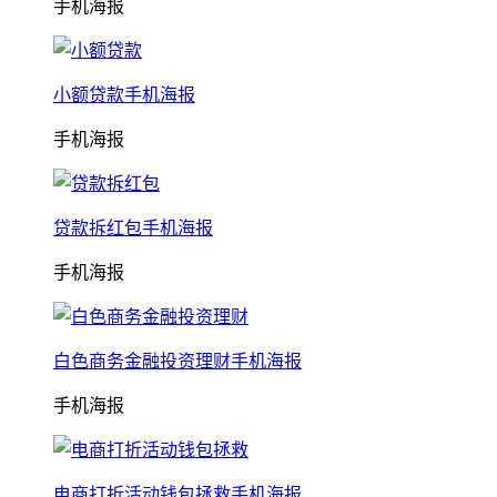
手机海报
小额贷款手机海报
手机海报
贷款拆红包手机海报
手机海报
白色商务金融投资理财手机海报
手机海报
电商打折活动钱包拯救手机海报