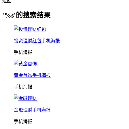
返回
'%s'的搜索结果
投资理财红包手机海报
手机海报
黄金首饰手机海报
手机海报
金融理财手机海报
手机海报