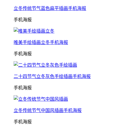
立冬传统节气蓝色扁平插画手机海报
手机海报
唯美手绘插画立冬手机海报
手机海报
二十四节气立冬灰色手绘插画手机海报
手机海报
立冬传统节气中国风插画手机海报
手机海报