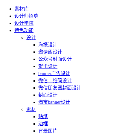
素材库
设计师招募
设计学院
特色功能
设计
海报设计
邀请函设计
公众号封面设计
贺卡设计
banner广告设计
微信二维码设计
微信朋友圈封面设计
封面设计
淘宝banner设计
素材
贴纸
边框
背景图片