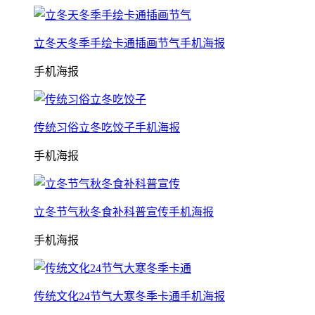
立冬天冬季手绘卡通插画节气手机海报
手机海报
传统习俗立冬吃饺子手机海报
手机海报
立冬节气秋冬食补科普宣传手机海报
手机海报
传统文化24节气大寒冬季卡通手机海报