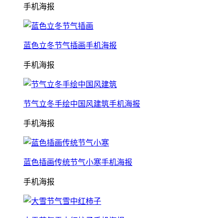
手机海报
蓝色立冬节气插画手机海报
手机海报
节气立冬手绘中国风建筑手机海报
手机海报
蓝色插画传统节气小寒手机海报
手机海报