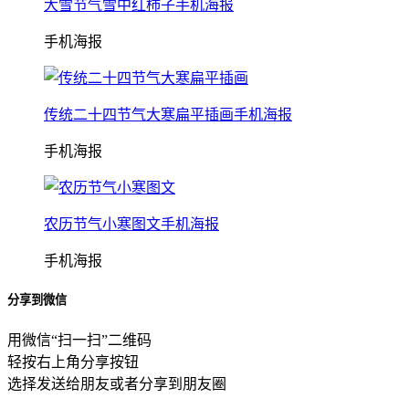
大雪节气雪中红柿子手机海报
手机海报
传统二十四节气大寒扁平插画手机海报
手机海报
农历节气小寒图文手机海报
手机海报
分享到微信
用微信“扫一扫”二维码
轻按右上角分享按钮
选择发送给朋友或者分享到朋友圈