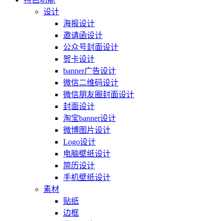
设计
海报设计
邀请函设计
公众号封面设计
贺卡设计
banner广告设计
微信二维码设计
微信朋友圈封面设计
封面设计
淘宝banner设计
微博图片设计
Logo设计
电脑壁纸设计
简历设计
手机壁纸设计
素材
贴纸
边框