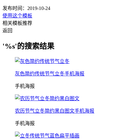
发布时间：2019-10-24
使用这个模板
相关模板推荐
返回
'%s'的搜索结果
灰色简约传统节气立冬手机海报
手机海报
农历节气立冬简约黑白图文手机海报
手机海报