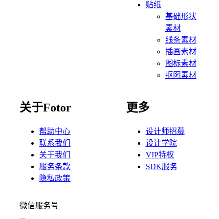
贴纸
基础形状
素材
线条素材
插画素材
图标素材
抠图素材
关于Fotor
更多
帮助中心
设计师招募
联系我们
设计学院
关于我们
VIP特权
服务条款
SDK服务
隐私政策
微信服务号