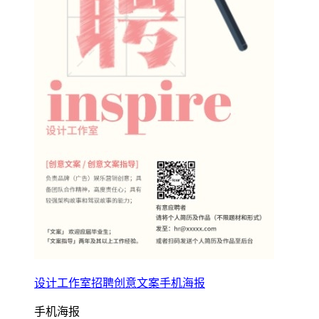
设计工作室招聘创意文案手机海报
手机海报