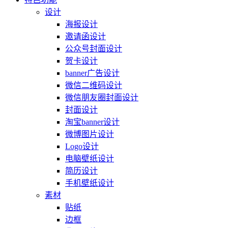
设计
海报设计
邀请函设计
公众号封面设计
贺卡设计
banner广告设计
微信二维码设计
微信朋友圈封面设计
封面设计
淘宝banner设计
微博图片设计
Logo设计
电脑壁纸设计
简历设计
手机壁纸设计
素材
贴纸
边框