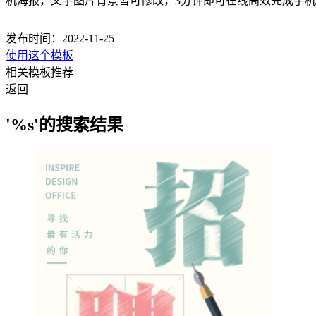
机海报，文字图片背景皆可修改，3分钟即可在线高效完成手
发布时间：2022-11-25
使用这个模板
相关模板推荐
返回
'%s'的搜索结果