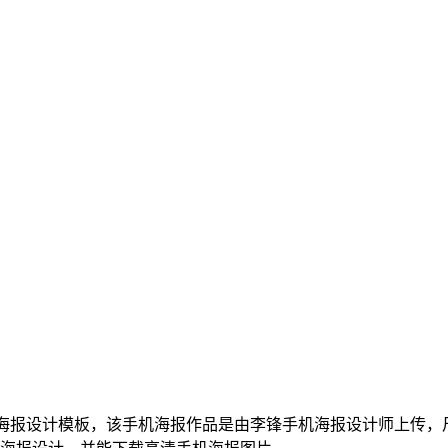
报设计模板，该手机海报作品是由李锋手机海报设计师上传，尺寸为72