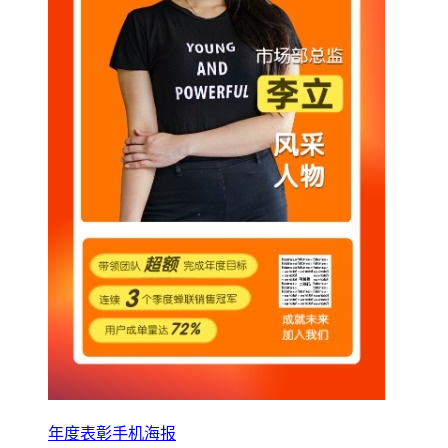
年度表彰手机海报