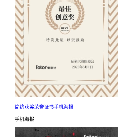
简约获奖荣誉证书手机海报
手机海报