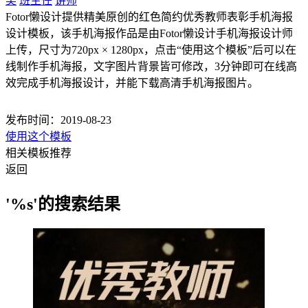
奖
班主任
讲师
Fotor懒设计提供精美原创的红色简约优秀教师表彰手机海报
设计模板，该手机海报作品是由Fotor懒设计手机海报设计师
上传，尺寸为720px × 1280px，点击“使用这个模板”后可以在
线制作手机海报，文字图片背景皆可修改，3分钟即可在线高
效完成手机海报设计，并能下载高清手机海报图片。
发布时间：2019-08-23
使用这个模板
相关模板推荐
返回
'%s'的搜索结果