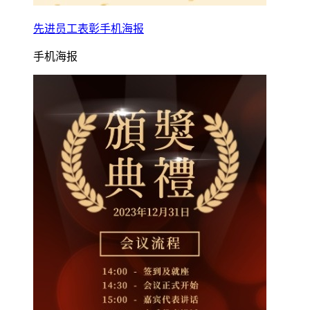
先进员工表彰手机海报
手机海报