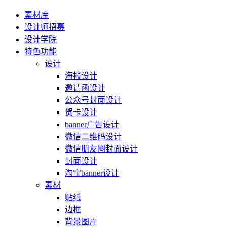
素材库
设计师招募
设计学院
特色功能
设计
海报设计
邀请函设计
公众号封面设计
贺卡设计
banner广告设计
微信二维码设计
微信朋友圈封面设计
封面设计
淘宝banner设计
素材
贴纸
边框
背景图片