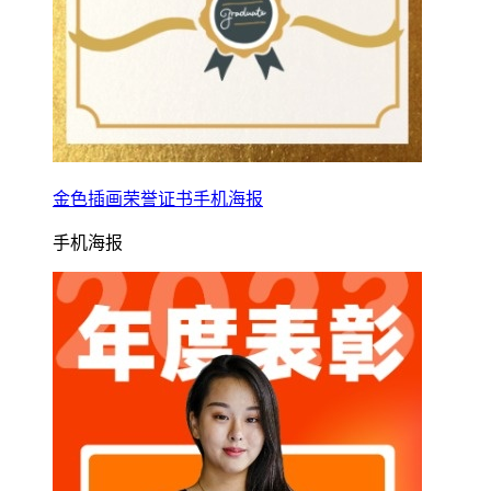
金色插画荣誉证书手机海报
手机海报