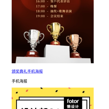
颁奖典礼手机海报
手机海报