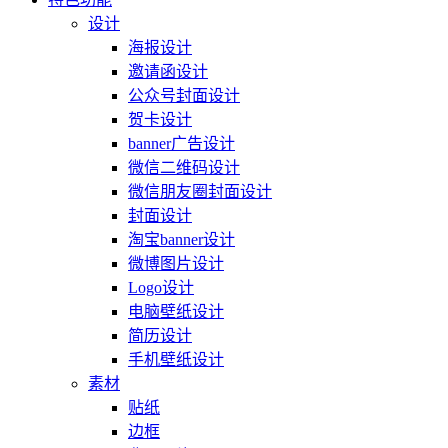
设计
海报设计
邀请函设计
公众号封面设计
贺卡设计
banner广告设计
微信二维码设计
微信朋友圈封面设计
封面设计
淘宝banner设计
微博图片设计
Logo设计
电脑壁纸设计
简历设计
手机壁纸设计
素材
贴纸
边框