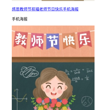
感恩教师节祝福老师节日快乐手机海报
手机海报