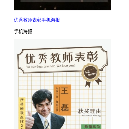
优秀教师表彰手机海报
手机海报