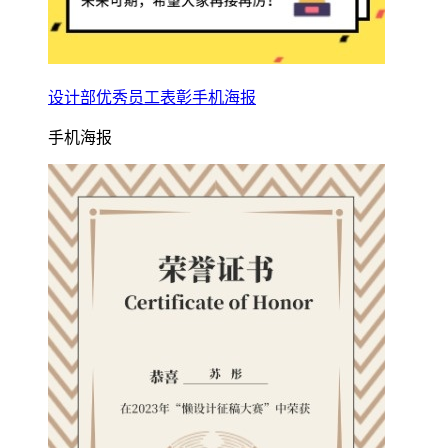
设计部优秀员工表彰手机海报
手机海报