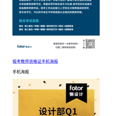
报考教师资格证手机海报
手机海报