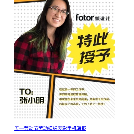
五一劳动节劳动模板表彰手机海报