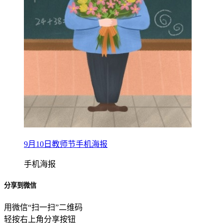
9月10日教师节手机海报
手机海报
分享到微信
用微信“扫一扫”二维码
轻按右上角分享按钮