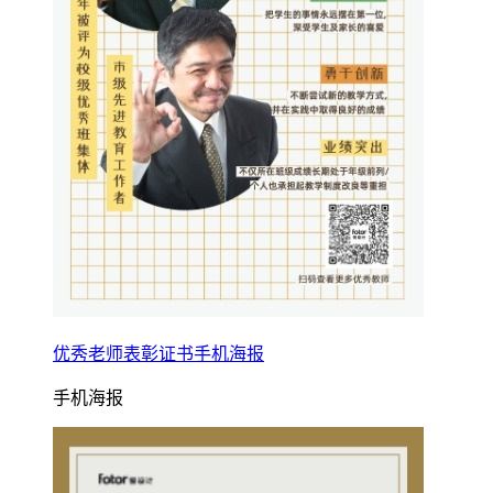
优秀老师表彰证书手机海报
手机海报