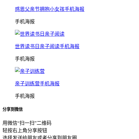
感恩父亲节拥抱小女孩手机海报
手机海报
世界读书日亲子阅读手机海报
手机海报
亲子训练营手机海报
手机海报
分享到微信
用微信“扫一扫”二维码
轻按右上角分享按钮
选择发送给朋友或者分享到朋友圈