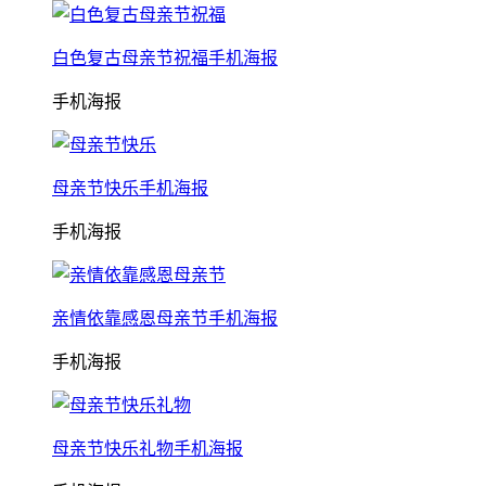
白色复古母亲节祝福手机海报
手机海报
母亲节快乐手机海报
手机海报
亲情依靠感恩母亲节手机海报
手机海报
母亲节快乐礼物手机海报