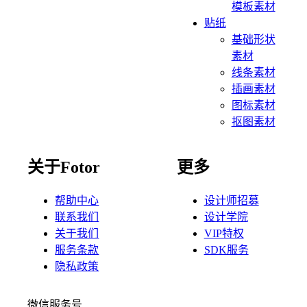
模板素材
贴纸
基础形状
素材
线条素材
插画素材
图标素材
抠图素材
关于Fotor
更多
帮助中心
设计师招募
联系我们
设计学院
关于我们
VIP特权
服务条款
SDK服务
隐私政策
微信服务号