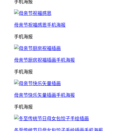
手机海报
母亲节祝福感恩手机海报
手机海报
母亲节厨房祝福插画手机海报
手机海报
母亲节快乐矢量插画手机海报
手机海报
冬至传统节日母女包饺子手绘插画手机海报