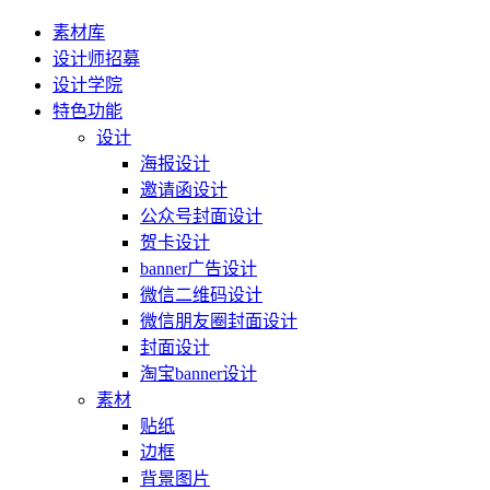
素材库
设计师招募
设计学院
特色功能
设计
海报设计
邀请函设计
公众号封面设计
贺卡设计
banner广告设计
微信二维码设计
微信朋友圈封面设计
封面设计
淘宝banner设计
素材
贴纸
边框
背景图片