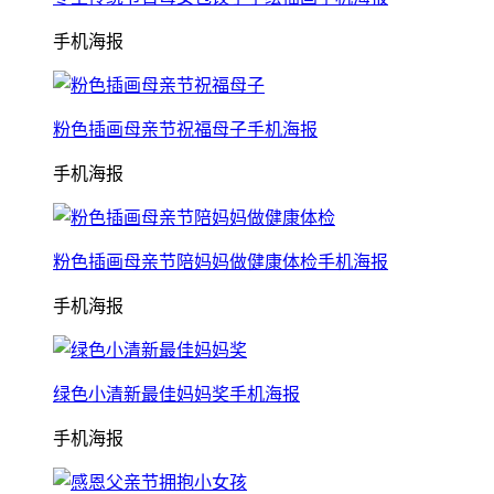
手机海报
粉色插画母亲节祝福母子手机海报
手机海报
粉色插画母亲节陪妈妈做健康体检手机海报
手机海报
绿色小清新最佳妈妈奖手机海报
手机海报