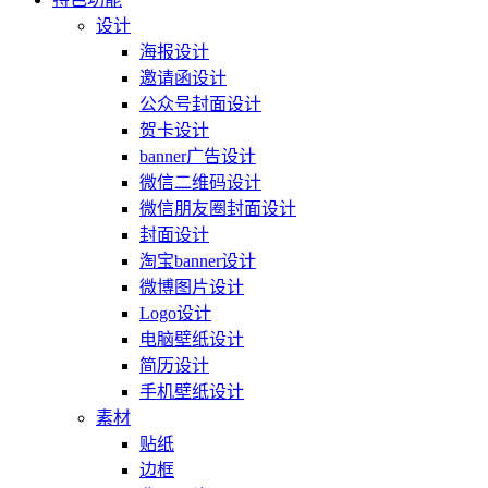
设计
海报设计
邀请函设计
公众号封面设计
贺卡设计
banner广告设计
微信二维码设计
微信朋友圈封面设计
封面设计
淘宝banner设计
微博图片设计
Logo设计
电脑壁纸设计
简历设计
手机壁纸设计
素材
贴纸
边框