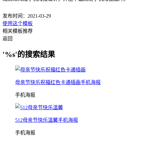
发布时间：2021-03-29
使用这个模板
相关模板推荐
返回
'%s'的搜索结果
母亲节快乐祝福红色卡通插画手机海报
手机海报
512母亲节快乐温馨手机海报
手机海报