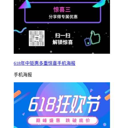
618年中钜惠多重惊喜手机海报
手机海报