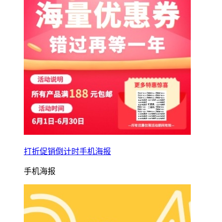
打折促销倒计时手机海报
手机海报