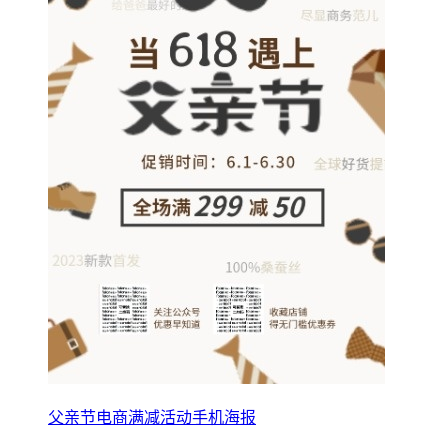
父亲节电商满减活动手机海报