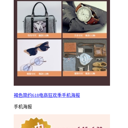
褐色简约618电商狂欢季手机海报
手机海报