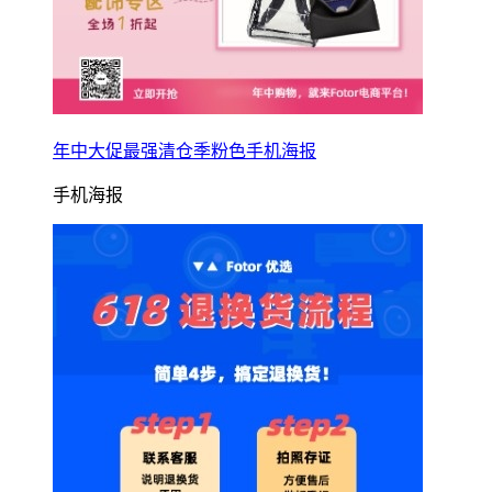
年中大促最强清仓季粉色手机海报
手机海报