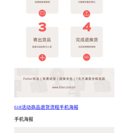
618活动商品退货流程手机海报
手机海报