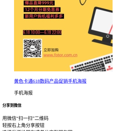
黄色卡通618数码产品促销手机海报
手机海报
分享到微信
用微信“扫一扫”二维码
轻按右上角分享按钮