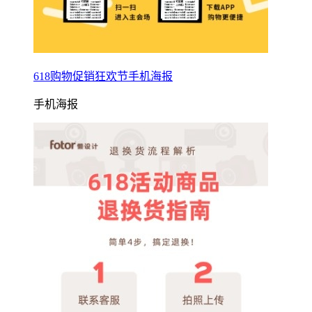
618购物促销狂欢节手机海报
手机海报