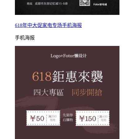
618年中大促家电专场手机海报
手机海报