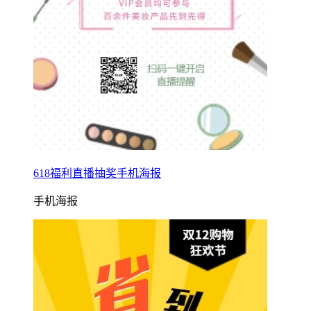
618福利直播抽奖手机海报
手机海报