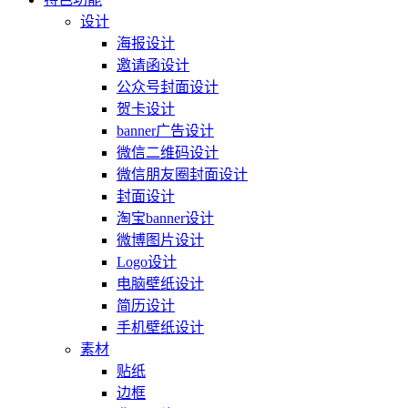
设计
海报设计
邀请函设计
公众号封面设计
贺卡设计
banner广告设计
微信二维码设计
微信朋友圈封面设计
封面设计
淘宝banner设计
微博图片设计
Logo设计
电脑壁纸设计
简历设计
手机壁纸设计
素材
贴纸
边框