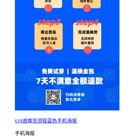
618退换货流程蓝色手机海报
手机海报