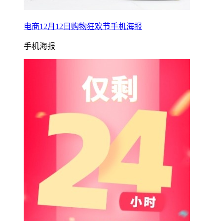
电商12月12日购物狂欢节手机海报
手机海报