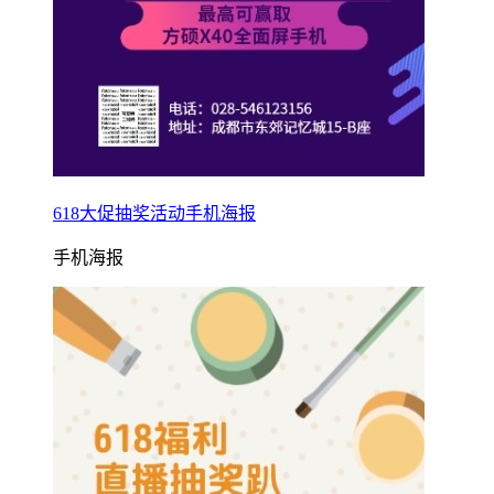
618大促抽奖活动手机海报
手机海报