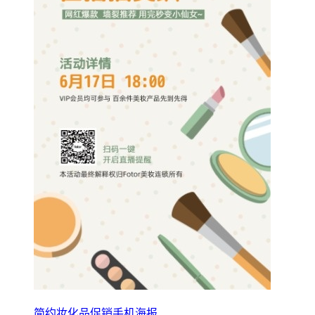
简约妆化品促销手机海报