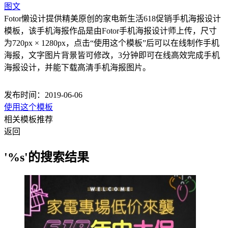
图文
Fotor懒设计提供精美原创的家电新生活618促销手机海报设计
模板，该手机海报作品是由Fotor手机海报设计师上传，尺寸
为720px × 1280px，点击“使用这个模板”后可以在线制作手机
海报，文字图片背景皆可修改，3分钟即可在线高效完成手机
海报设计，并能下载高清手机海报图片。
发布时间：2019-06-06
使用这个模板
相关模板推荐
返回
'%s'的搜索结果