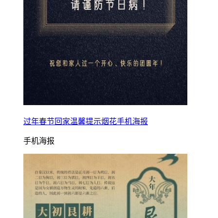
过年春节回家温馨提示烟花手机海报
手机海报