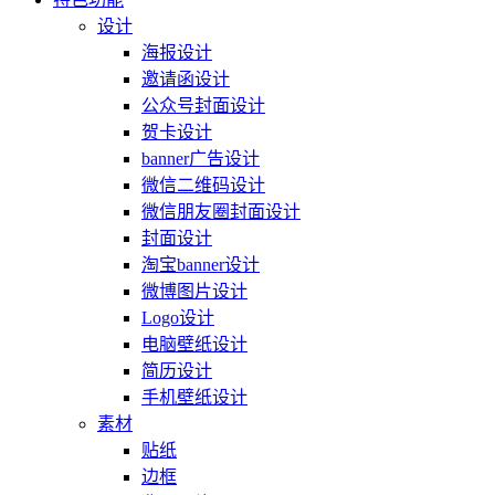
设计
海报设计
邀请函设计
公众号封面设计
贺卡设计
banner广告设计
微信二维码设计
微信朋友圈封面设计
封面设计
淘宝banner设计
微博图片设计
Logo设计
电脑壁纸设计
简历设计
手机壁纸设计
素材
贴纸
边框