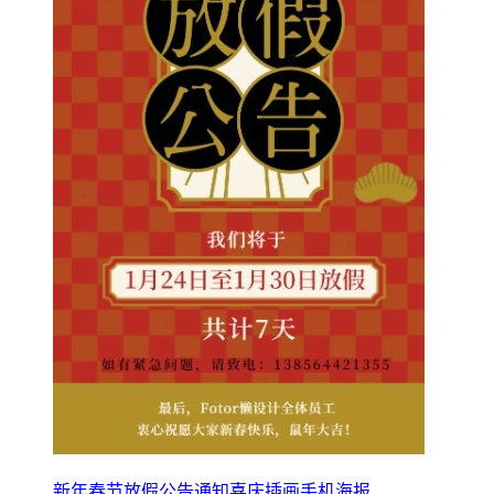
新年春节放假公告通知喜庆插画手机海报