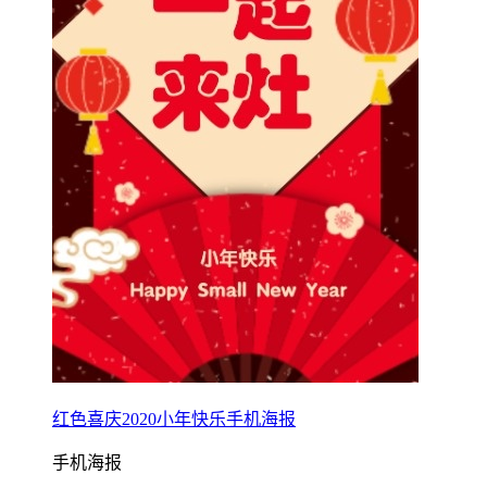
红色喜庆2020小年快乐手机海报
手机海报