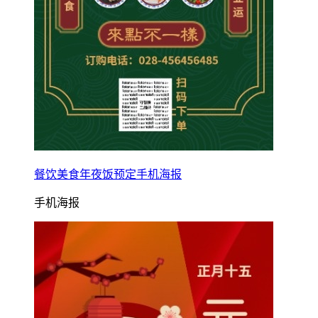
餐饮美食年夜饭预定手机海报
手机海报