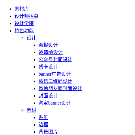
素材库
设计师招募
设计学院
特色功能
设计
海报设计
邀请函设计
公众号封面设计
贺卡设计
banner广告设计
微信二维码设计
微信朋友圈封面设计
封面设计
淘宝banner设计
素材
贴纸
边框
背景图片