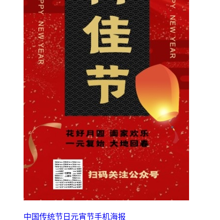
中国传统节日元宵节手机海报