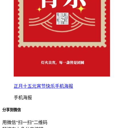
正月十五元宵节快乐手机海报
手机海报
分享到微信
用微信“扫一扫”二维码