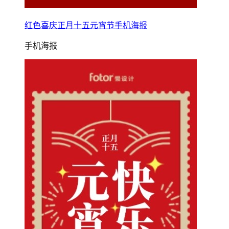
红色喜庆正月十五元宵节手机海报
手机海报