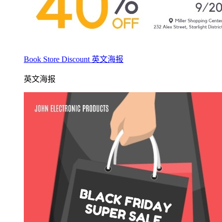
Book Store Discount 英文海报
英文海报