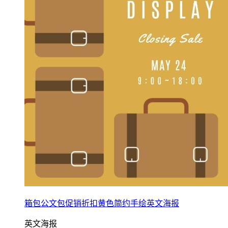
箱包公文包促销折扣黄色简约手绘英文海报
英文海报