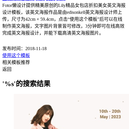
Fotor懒设计提供精美原创的Lily精品女包店折扣美女英文海报
设计模板，该英文海报作品是由edisonkell英文海报设计师上
传，尺寸为42cm × 59.4cm，点击“使用这个模板”后可以在线
制作英文海报，文字图片背景皆可修改，3分钟即可在线高效
完成英文海报设计，并能下载高清英文海报图片。
发布时间：2018-11-18
使用这个模板
相关模板推荐
返回
'%s'的搜索结果