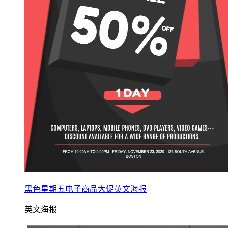
黑色星期五电子商品大促英文海报
英文海报