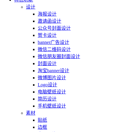
设计
海报设计
邀请函设计
公众号封面设计
贺卡设计
banner广告设计
微信二维码设计
微信朋友圈封面设计
封面设计
淘宝banner设计
微博图片设计
Logo设计
电脑壁纸设计
简历设计
手机壁纸设计
素材
贴纸
边框