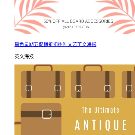
黑色星期五促销折扣树叶文艺英文海报
英文海报