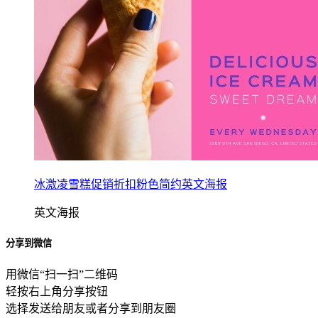
冰激凌雪糕促销折扣粉色简约英文海报
英文海报
分享到微信
用微信“扫一扫”二维码
轻按右上角分享按钮
选择发送给朋友或者分享到朋友圈