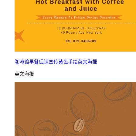
咖啡馆早餐促销宣传黄色手绘英文海报
英文海报