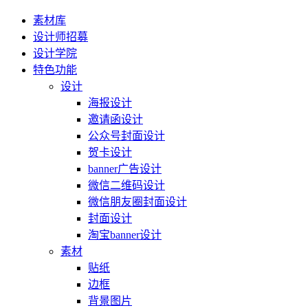
素材库
设计师招募
设计学院
特色功能
设计
海报设计
邀请函设计
公众号封面设计
贺卡设计
banner广告设计
微信二维码设计
微信朋友圈封面设计
封面设计
淘宝banner设计
素材
贴纸
边框
背景图片