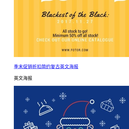
季末促销折扣简约复古英文海报
英文海报