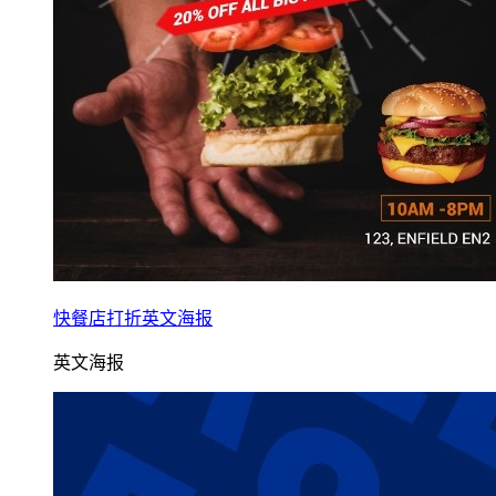
快餐店打折英文海报
英文海报