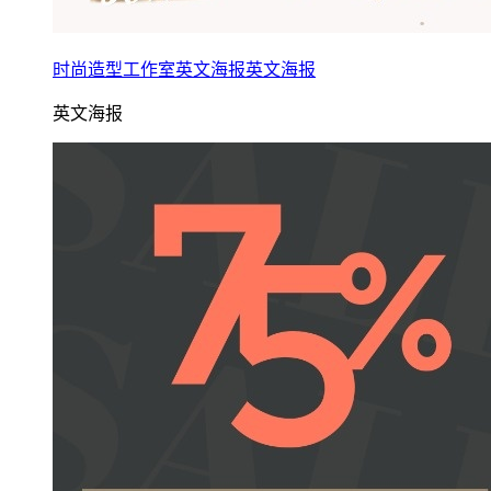
时尚造型工作室英文海报英文海报
英文海报