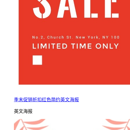
季末促销折扣红色简约英文海报
英文海报