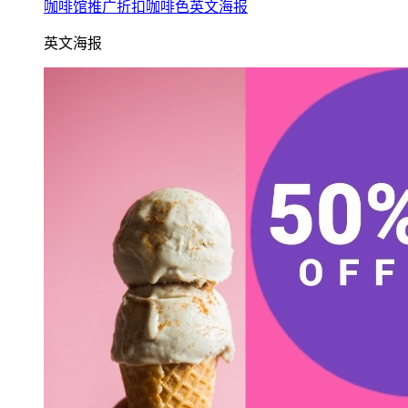
咖啡馆推广折扣咖啡色英文海报
英文海报