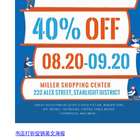
书店打折促销英文海报