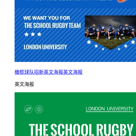
橄榄球队招新英文海报英文海报
英文海报