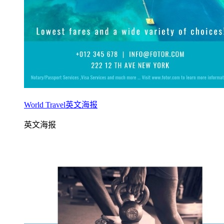
World Travel英文海报
英文海报