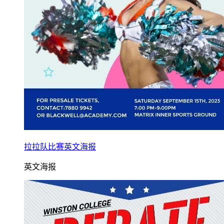
拉拉队比赛英文海报
英文海报