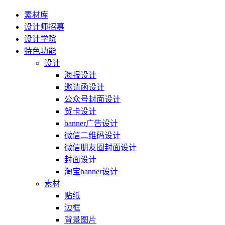
素材库
设计师招募
设计学院
特色功能
设计
海报设计
邀请函设计
公众号封面设计
贺卡设计
banner广告设计
微信二维码设计
微信朋友圈封面设计
封面设计
淘宝banner设计
素材
贴纸
边框
背景图片