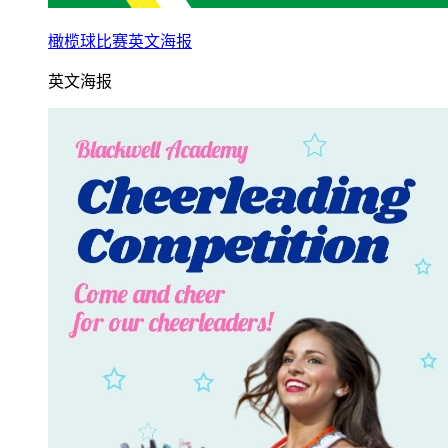
橄榄球比赛英文海报
英文海报