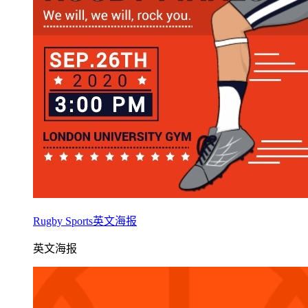
Rugby Sports英文海报
英文海报