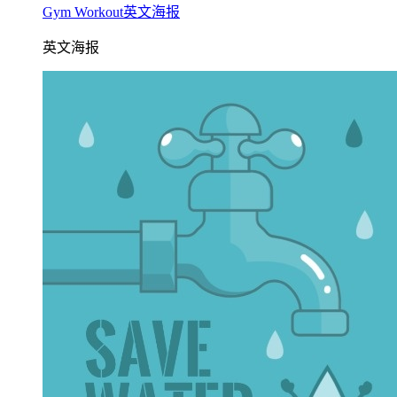
Gym Workout英文海报
英文海报