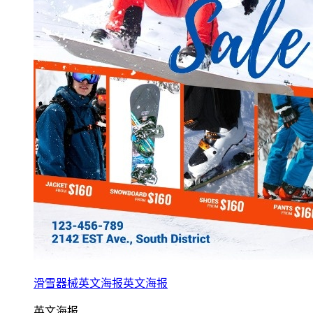
滑雪器械英文海报英文海报
英文海报