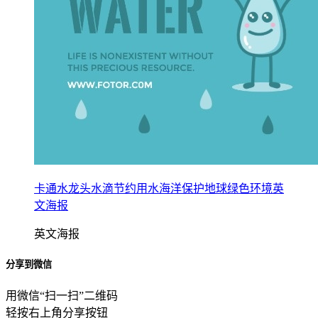
卡通水龙头水滴节约用水海洋保护地球绿色环境英
文海报
英文海报
分享到微信
用微信“扫一扫”二维码
轻按右上角分享按钮