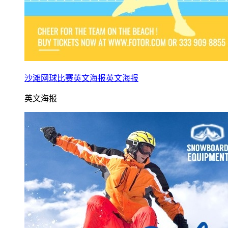
沙滩网球比赛英文海报英文海报
英文海报