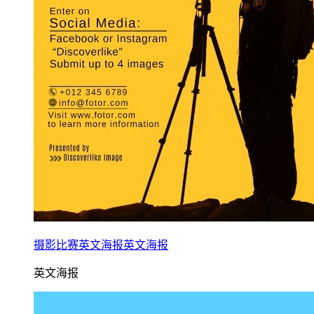
摄影比赛英文海报英文海报
英文海报