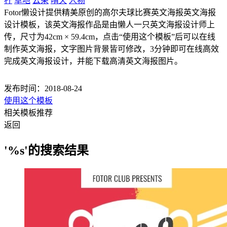
杆
草地
云朵
晴天
人物
Fotor懒设计提供精美原创的高尔夫球比赛英文海报英文海报
设计模板，该英文海报作品是由懒人一只英文海报设计师上
传，尺寸为42cm × 59.4cm，点击“使用这个模板”后可以在线
制作英文海报，文字图片背景皆可修改，3分钟即可在线高效
完成英文海报设计，并能下载高清英文海报图片。
发布时间：2018-08-24
使用这个模板
相关模板推荐
返回
'%s'的搜索结果