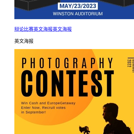
辩论比赛英文海报英文海报
英文海报