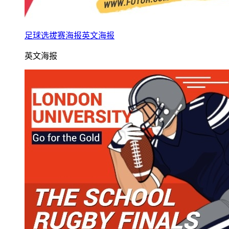
足球选拔赛海报英文海报
英文海报