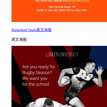
Basketball finals英文海报
英文海报