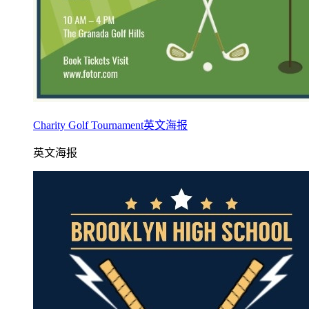
Charity Golf Tournament英文海报
英文海报