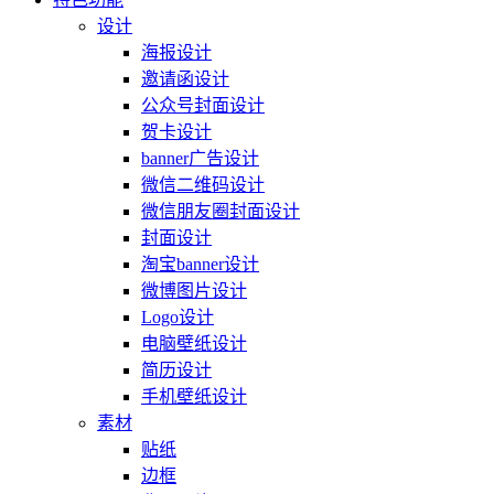
设计
海报设计
邀请函设计
公众号封面设计
贺卡设计
banner广告设计
微信二维码设计
微信朋友圈封面设计
封面设计
淘宝banner设计
微博图片设计
Logo设计
电脑壁纸设计
简历设计
手机壁纸设计
素材
贴纸
边框