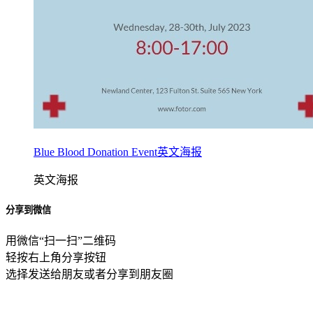
Blue Blood Donation Event英文海报
英文海报
分享到微信
用微信“扫一扫”二维码
轻按右上角分享按钮
选择发送给朋友或者分享到朋友圈