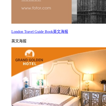
London Travel Guide Book英文海报
英文海报