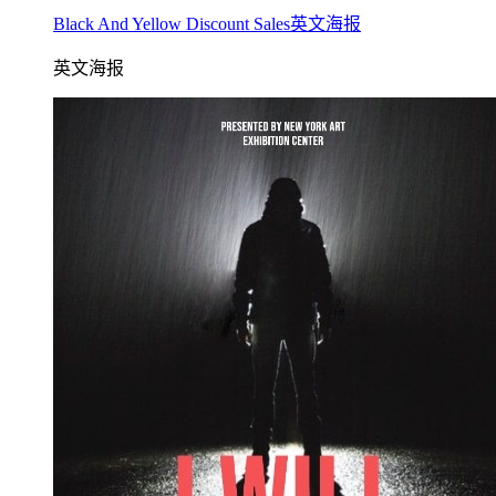
Black And Yellow Discount Sales英文海报
英文海报