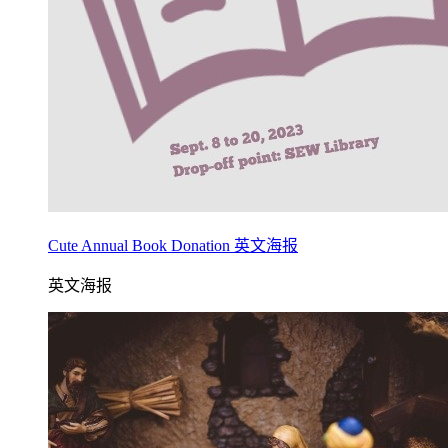
Cute Annual Book Donation 英文海报
英文海报