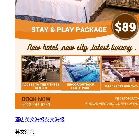
酒店英文海报英文海报
英文海报