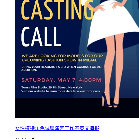
女性模特角色试镜演艺工作室英文海报