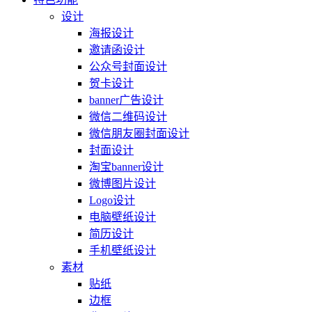
设计
海报设计
邀请函设计
公众号封面设计
贺卡设计
banner广告设计
微信二维码设计
微信朋友圈封面设计
封面设计
淘宝banner设计
微博图片设计
Logo设计
电脑壁纸设计
简历设计
手机壁纸设计
素材
贴纸
边框