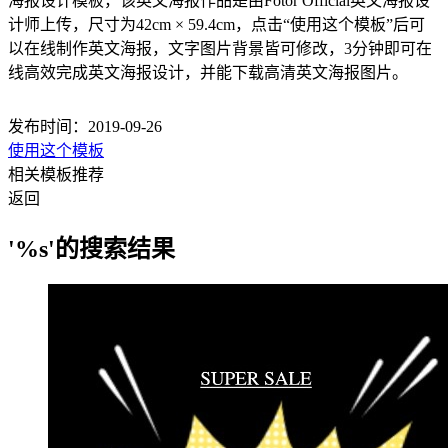
海报设计模板，该英文海报作品是由Fotor Official英文海报设
计师上传，尺寸为42cm × 59.4cm，点击“使用这个模板”后可
以在线制作英文海报，文字图片背景皆可修改，3分钟即可在
线高效完成英文海报设计，并能下载高清英文海报图片。
发布时间：2019-09-26
使用这个模板
相关模板推荐
返回
'%s'的搜索结果