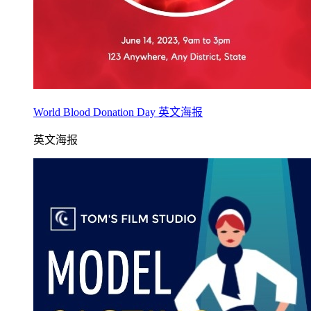
World Blood Donation Day 英文海报
英文海报