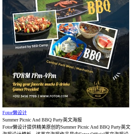
Fotor懒设计
Summer Picnic And BBQ Party英文海报
Fotor懒设计提供精美原创的Summer Picnic And BBQ Party英文