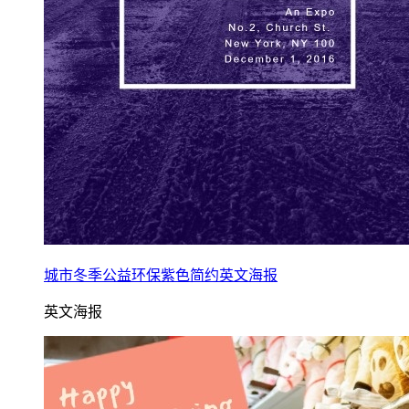
城市冬季公益环保紫色简约英文海报
英文海报