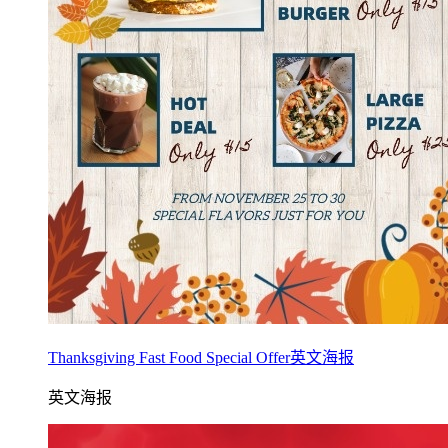
Thanksgiving Fast Food Special Offer英文海报
英文海报