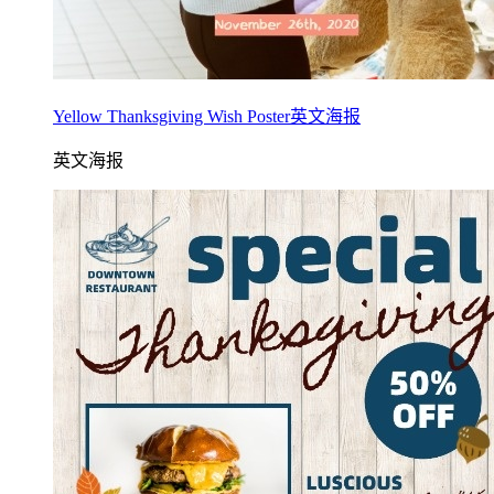
Yellow Thanksgiving Wish Poster英文海报
英文海报