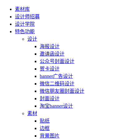
素材库
设计师招募
设计学院
特色功能
设计
海报设计
邀请函设计
公众号封面设计
贺卡设计
banner广告设计
微信二维码设计
微信朋友圈封面设计
封面设计
淘宝banner设计
素材
贴纸
边框
背景图片