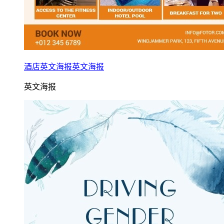
酒店英文海报英文海报
英文海报