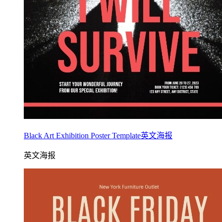
Black Art Exhibition Poster Template英文海报
英文海报