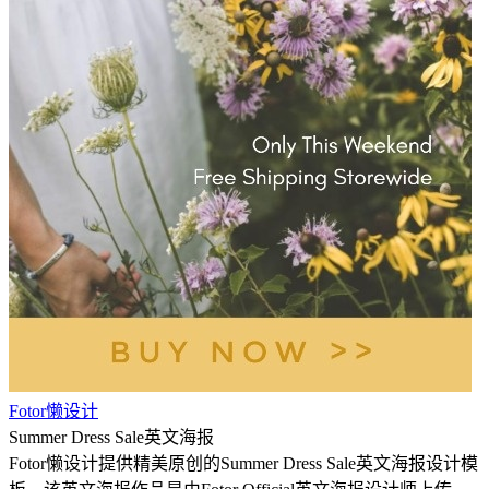
Fotor懒设计
Summer Dress Sale英文海报
Fotor懒设计提供精美原创的Summer Dress Sale英文海报设计模