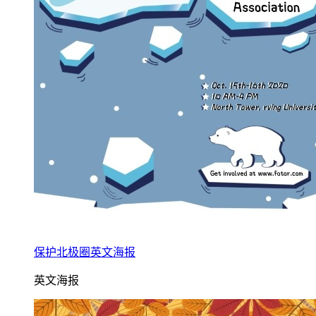
保护北极圈英文海报
英文海报