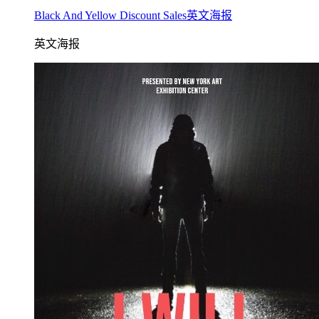
Black And Yellow Discount Sales英文海报
英文海报