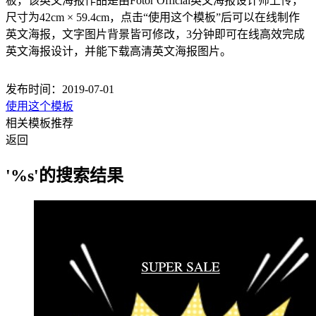
板，该英文海报作品是由Fotor Official英文海报设计师上传，
尺寸为42cm × 59.4cm，点击“使用这个模板”后可以在线制作
英文海报，文字图片背景皆可修改，3分钟即可在线高效完成
英文海报设计，并能下载高清英文海报图片。
发布时间：2019-07-01
使用这个模板
相关模板推荐
返回
'%s'的搜索结果