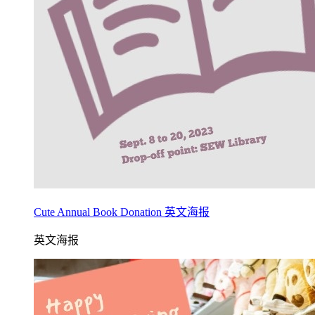
Cute Annual Book Donation 英文海报
英文海报