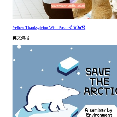
Yellow Thanksgiving Wish Poster英文海报
英文海报