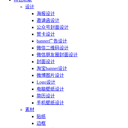
设计
海报设计
邀请函设计
公众号封面设计
贺卡设计
banner广告设计
微信二维码设计
微信朋友圈封面设计
封面设计
淘宝banner设计
微博图片设计
Logo设计
电脑壁纸设计
简历设计
手机壁纸设计
素材
贴纸
边框