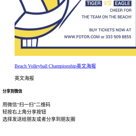
Beach Volleyball Championship英文海报
英文海报
分享到微信
用微信“扫一扫”二维码
轻按右上角分享按钮
选择发送给朋友或者分享到朋友圈