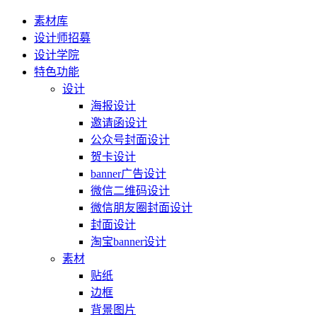
素材库
设计师招募
设计学院
特色功能
设计
海报设计
邀请函设计
公众号封面设计
贺卡设计
banner广告设计
微信二维码设计
微信朋友圈封面设计
封面设计
淘宝banner设计
素材
贴纸
边框
背景图片