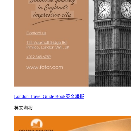
London Travel Guide Book英文海报
英文海报