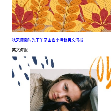
秋天慵懒时光下午茶金色小清新英文海报
英文海报