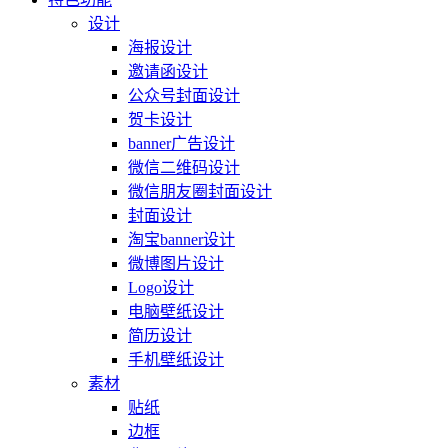
设计
海报设计
邀请函设计
公众号封面设计
贺卡设计
banner广告设计
微信二维码设计
微信朋友圈封面设计
封面设计
淘宝banner设计
微博图片设计
Logo设计
电脑壁纸设计
简历设计
手机壁纸设计
素材
贴纸
边框