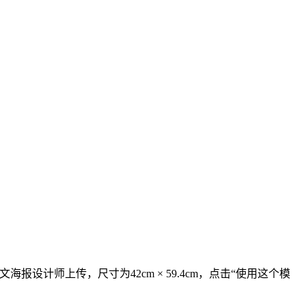
ficial英文海报设计师上传，尺寸为42cm × 59.4cm，点击“使用这个模