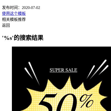
发布时间：2020-07-02
使用这个模板
相关模板推荐
返回
'%s'的搜索结果