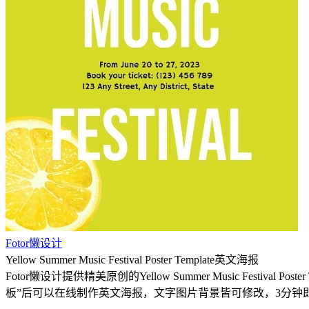
Fotor懒设计
Yellow Summer Music Festival Poster Template英文海报
Fotor懒设计提供精美原创的Yellow Summer Music Festiva
板”后可以在线制作英文海报，文字图片背景皆可修改，3分钟