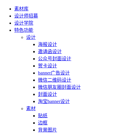
素材库
设计师招募
设计学院
特色功能
设计
海报设计
邀请函设计
公众号封面设计
贺卡设计
banner广告设计
微信二维码设计
微信朋友圈封面设计
封面设计
淘宝banner设计
素材
贴纸
边框
背景图片