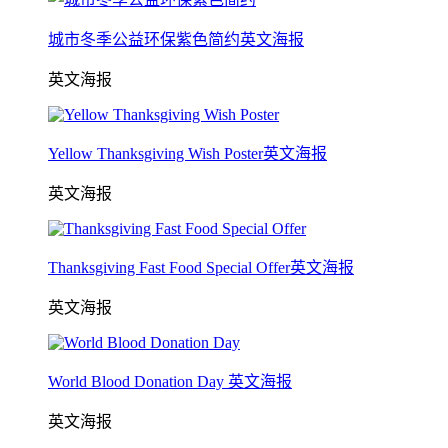
城市冬季公益环保紫色简约英文海报
英文海报
Yellow Thanksgiving Wish Poster英文海报
英文海报
Thanksgiving Fast Food Special Offer英文海报
英文海报
World Blood Donation Day 英文海报
英文海报