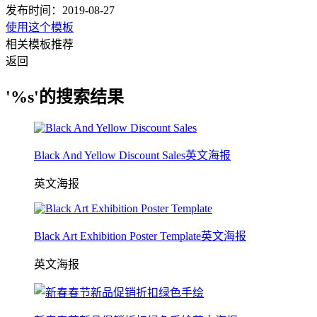
发布时间：2019-08-27
使用这个模板
相关模板推荐
返回
'%s'的搜索结果
Black And Yellow Discount Sales英文海报
英文海报
Black Art Exhibition Poster Template英文海报
英文海报