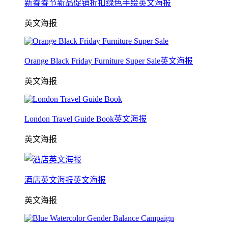
新春春节新品促销折扣绿色手绘英文海报
英文海报
Orange Black Friday Furniture Super Sale英文海报
英文海报
London Travel Guide Book英文海报
英文海报
酒店英文海报英文海报
英文海报