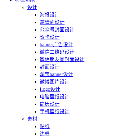
设计
海报设计
邀请函设计
公众号封面设计
贺卡设计
banner广告设计
微信二维码设计
微信朋友圈封面设计
封面设计
淘宝banner设计
微博图片设计
Logo设计
电脑壁纸设计
简历设计
手机壁纸设计
素材
贴纸
边框