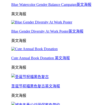
Blue Watercolor Gender Balance Campaign英文海报
英文海报
Blue Gender Diversity At Work Poster英文海报
英文海报
Cute Annual Book Donation 英文海报
英文海报
圣诞节祝福黑色复古英文海报
英文海报