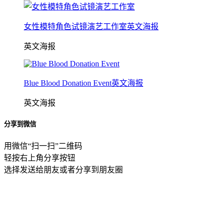
女性模特角色试镜演艺工作室英文海报
英文海报
Blue Blood Donation Event英文海报
英文海报
分享到微信
用微信“扫一扫”二维码
轻按右上角分享按钮
选择发送给朋友或者分享到朋友圈