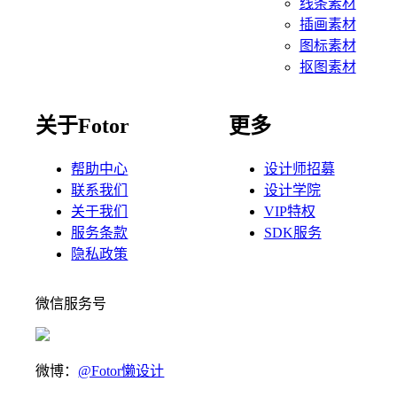
线条素材
插画素材
图标素材
抠图素材
关于Fotor
更多
帮助中心
设计师招募
联系我们
设计学院
关于我们
VIP特权
服务条款
SDK服务
隐私政策
微信服务号
微博：
@Fotor懒设计