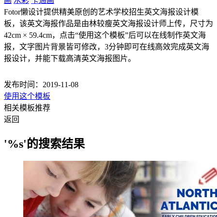
画
水彩
卡通画
Fotor懒设计提供精美原创的艺术学校招生英文海报设计模
板，该英文海报作品是由林较瘦英文海报设计师上传，尺寸为
42cm × 59.4cm，点击“使用这个模板”后可以在线制作英文海
报，文字图片背景皆可修改，3分钟即可在线高效完成英文海
报设计，并能下载高清英文海报图片。
发布时间：2019-11-08
使用这个模板
相关模板推荐
返回
'%s'的搜索结果