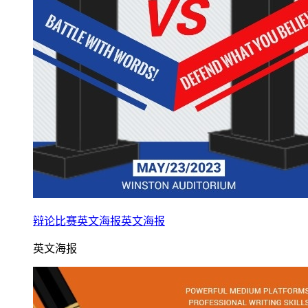
辩论比赛英文海报英文海报
英文海报