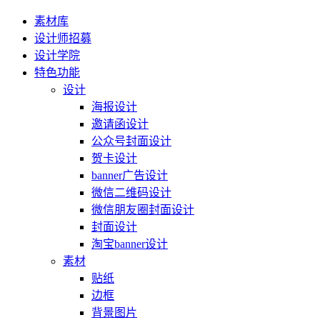
素材库
设计师招募
设计学院
特色功能
设计
海报设计
邀请函设计
公众号封面设计
贺卡设计
banner广告设计
微信二维码设计
微信朋友圈封面设计
封面设计
淘宝banner设计
素材
贴纸
边框
背景图片