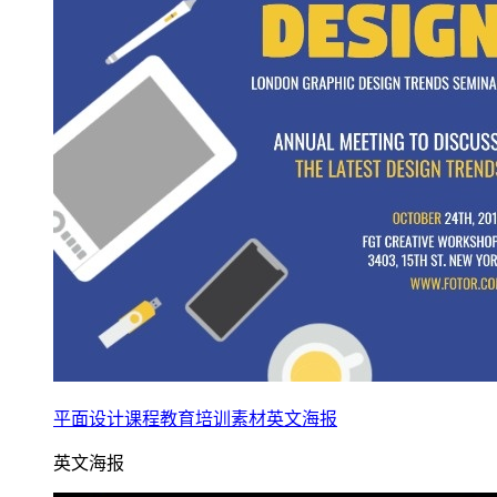
平面设计课程教育培训素材英文海报
英文海报