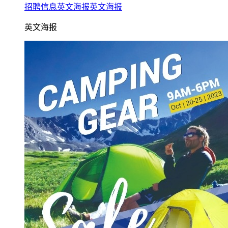
招聘信息英文海报英文海报
英文海报