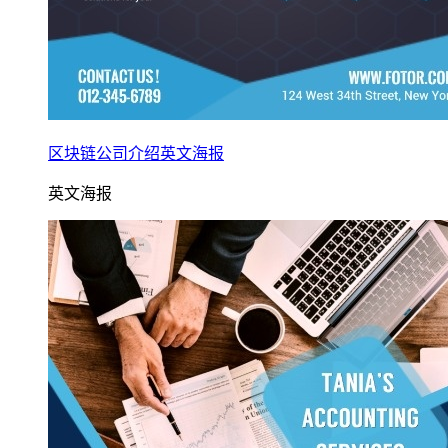
区块链公司介绍英文海报
英文海报