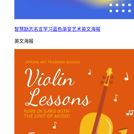
智慧励志名言学习蓝色渐变艺术英文海报
英文海报