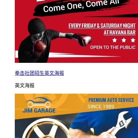
拳击社团招生英文海报
英文海报