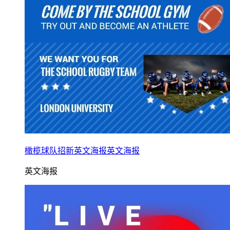
橄榄球队招新英文海报英文海报
英文海报