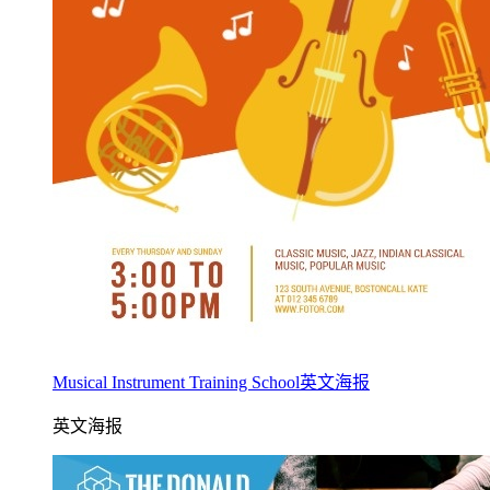
Musical Instrument Training School英文海报
英文海报