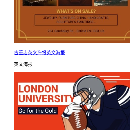
古董店英文海报英文海报
英文海报