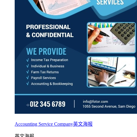
Accounting Service Company英文海报
英文海报