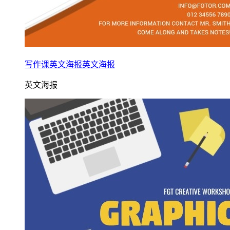
写作课英文海报英文海报
英文海报