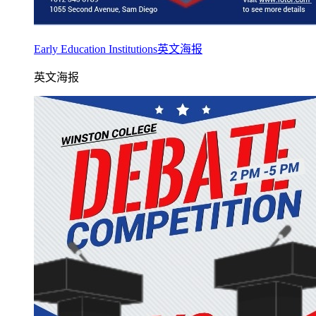
Early Education Institutions英文海报
英文海报