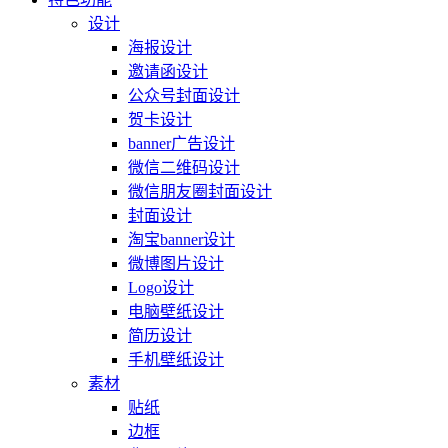
设计
海报设计
邀请函设计
公众号封面设计
贺卡设计
banner广告设计
微信二维码设计
微信朋友圈封面设计
封面设计
淘宝banner设计
微博图片设计
Logo设计
电脑壁纸设计
简历设计
手机壁纸设计
素材
贴纸
边框