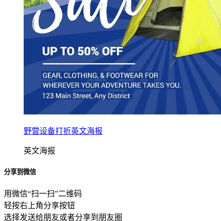
野营设备打折英文海报
英文海报
分享到微信
用微信“扫一扫”二维码
轻按右上角分享按钮
选择发送给朋友或者分享到朋友圈