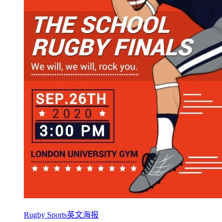
Rugby Sports英文海报