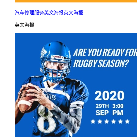
汽车修理服务英文海报英文海报
英文海报