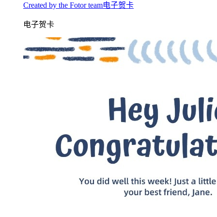
Created by the Fotor team电子贺卡
电子贺卡