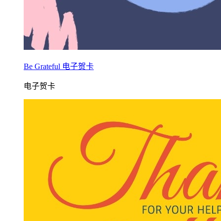
Be Grateful 电子贺卡
电子贺卡