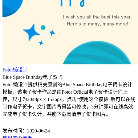
Fotor懒设计
Blue Space Birthday电子贺卡
Fotor懒设计提供精美原创的Blue Space Birthday电子贺卡设计
模板，该电子贺卡作品是由Fotor Official电子贺卡设计师上
传，尺寸为2048px × 1536px，点击“使用这个模板”后可以在线
制作电子贺卡，文字图片背景皆可修改，3分钟即可在线高效
完成电子贺卡设计，并能下载高清电子贺卡图片。
发布时间：2020-06-24