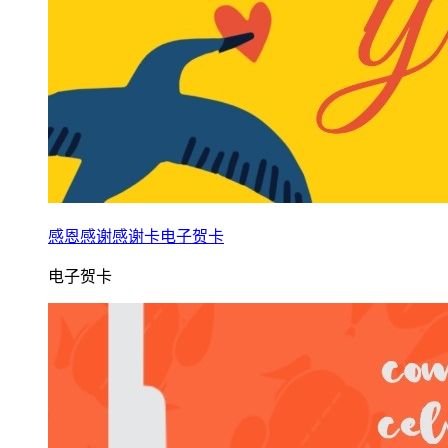
感恩感谢感谢卡电子贺卡
电子贺卡