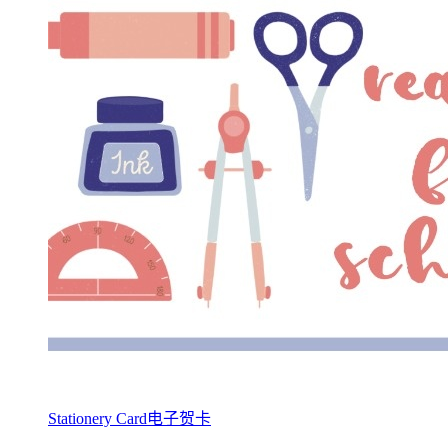
Stationery Card电子贺卡