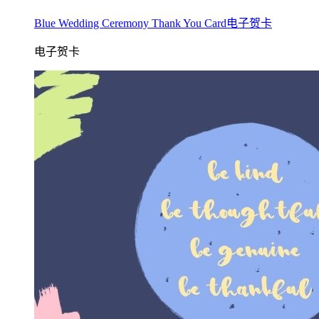
Blue Wedding Ceremony Thank You Card电子贺卡
电子贺卡