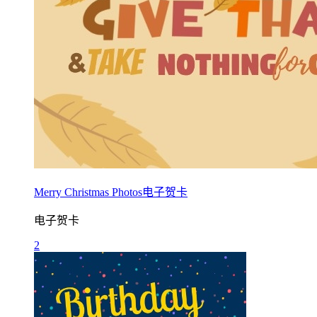
Merry Christmas Photos电子贺卡
电子贺卡
2