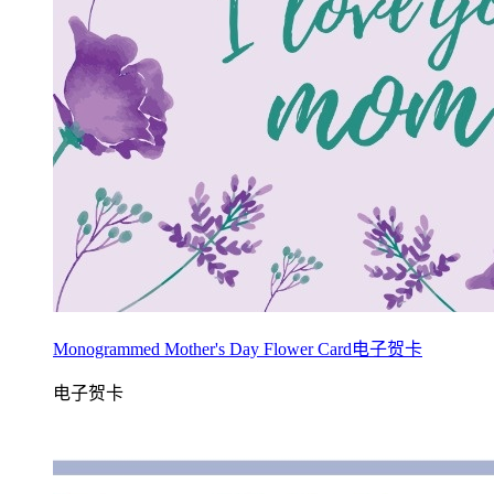
Monogrammed Mother's Day Flower Card电子贺卡
电子贺卡