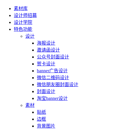
素材库
设计师招募
设计学院
特色功能
设计
海报设计
邀请函设计
公众号封面设计
贺卡设计
banner广告设计
微信二维码设计
微信朋友圈封面设计
封面设计
淘宝banner设计
素材
贴纸
边框
背景图片