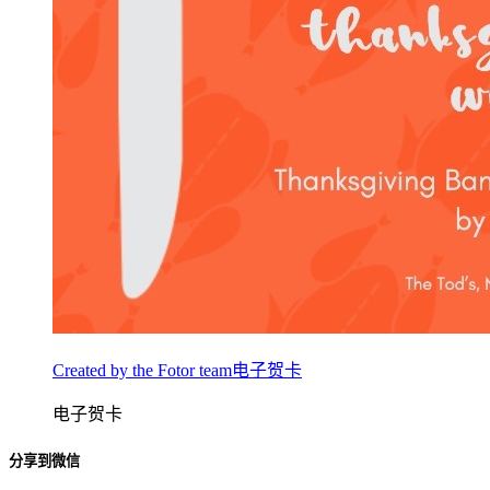
Created by the Fotor team电子贺卡
电子贺卡
分享到微信