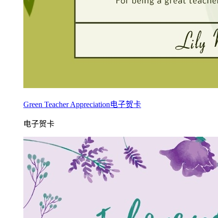
Green Teacher Appreciation电子贺卡
电子贺卡