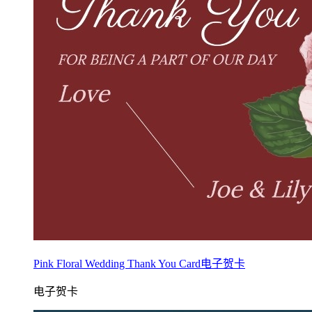
Pink Floral Wedding Thank You Card电子贺卡
电子贺卡