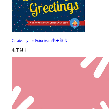
Created by the Fotor team电子贺卡
电子贺卡