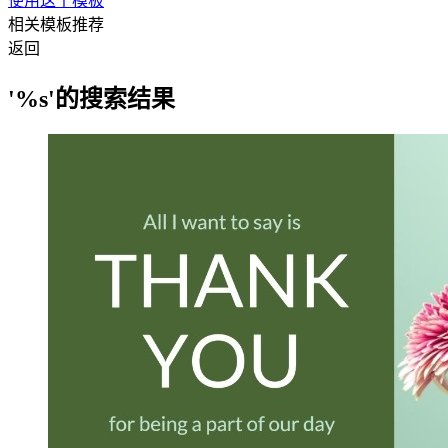
使用这个模板
相关模板推荐
返回
'%s'的搜索结果