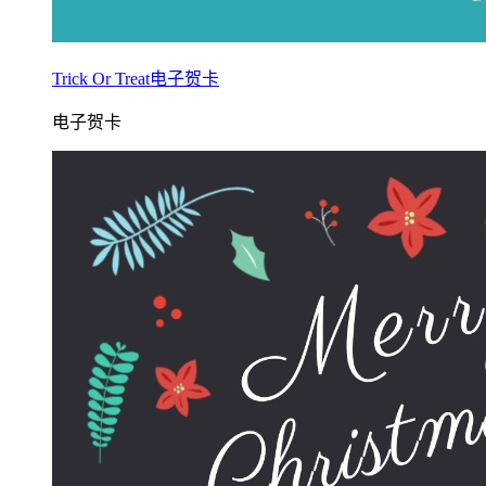
Trick Or Treat电子贺卡
电子贺卡