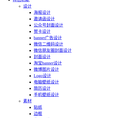
设计
海报设计
邀请函设计
公众号封面设计
贺卡设计
banner广告设计
微信二维码设计
微信朋友圈封面设计
封面设计
淘宝banner设计
微博图片设计
Logo设计
电脑壁纸设计
简历设计
手机壁纸设计
素材
贴纸
边框