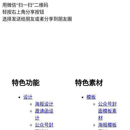
用微信“扫一扫”二维码
轻按右上角分享按钮
选择发送给朋友或者分享到朋友圈
特色功能
特色素材
设计
模板
海报设计
公众号封
邀请函设
面模板素
计
材
公众号封
海报模板