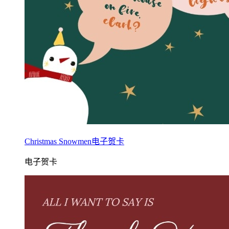
Christmas Snowmen电子贺卡
电子贺卡