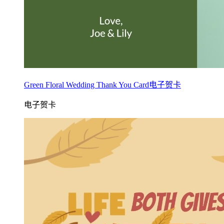
Green Floral Wedding Thank You Card电子贺卡
电子贺卡