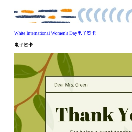
White International Women's Day电子贺卡
电子贺卡