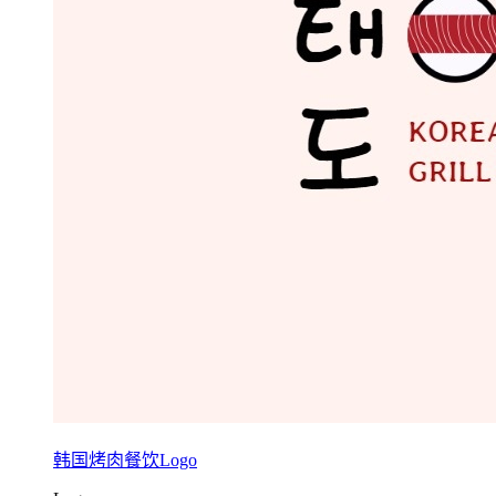
韩国烤肉餐饮Logo