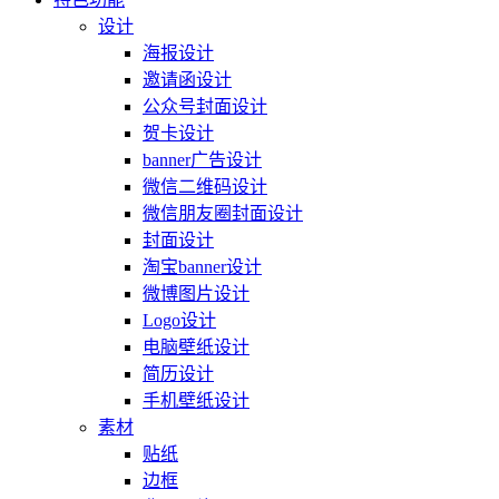
设计
海报设计
邀请函设计
公众号封面设计
贺卡设计
banner广告设计
微信二维码设计
微信朋友圈封面设计
封面设计
淘宝banner设计
微博图片设计
Logo设计
电脑壁纸设计
简历设计
手机壁纸设计
素材
贴纸
边框