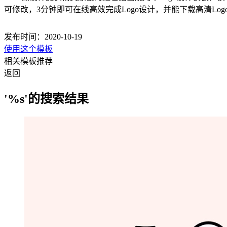
可修改，3分钟即可在线高效完成Logo设计，并能下载高清Log
发布时间：2020-10-19
使用这个模板
相关模板推荐
返回
'%s'的搜索结果