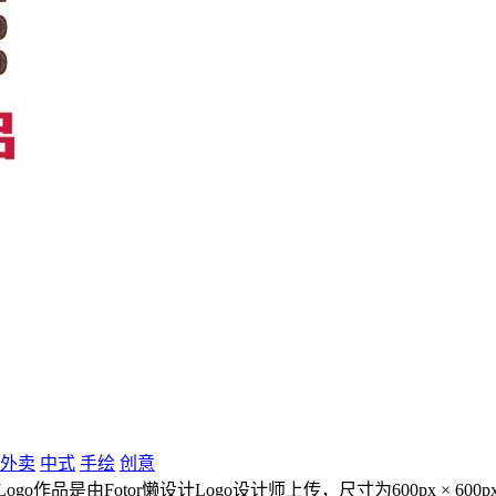
外卖
中式
手绘
创意
go作品是由Fotor懒设计Logo设计师上传，尺寸为600px × 