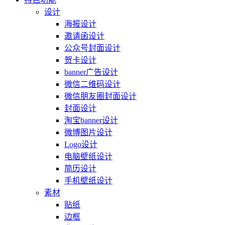
设计
海报设计
邀请函设计
公众号封面设计
贺卡设计
banner广告设计
微信二维码设计
微信朋友圈封面设计
封面设计
淘宝banner设计
微博图片设计
Logo设计
电脑壁纸设计
简历设计
手机壁纸设计
素材
贴纸
边框