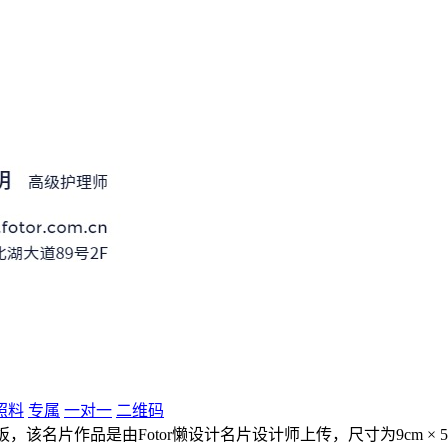
照料
专属
一对一
二维码
，该名片作品是由Fotor懒设计名片设计师上传，尺寸为9cm × 