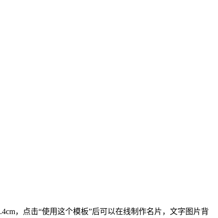
5.4cm，点击“使用这个模板”后可以在线制作名片，文字图片背