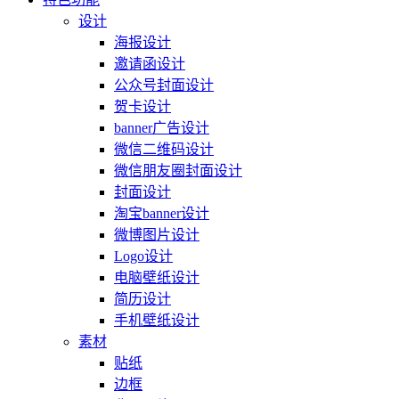
设计
海报设计
邀请函设计
公众号封面设计
贺卡设计
banner广告设计
微信二维码设计
微信朋友圈封面设计
封面设计
淘宝banner设计
微博图片设计
Logo设计
电脑壁纸设计
简历设计
手机壁纸设计
素材
贴纸
边框