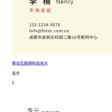
移动互联网科技名片
名片
2