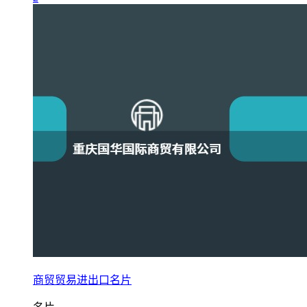
商贸贸易进出口名片