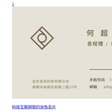
2
科技互联网简约米色名片