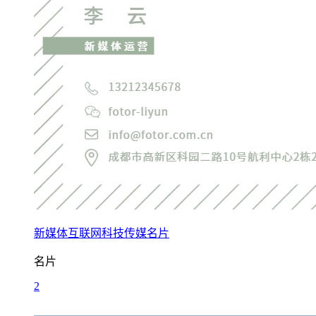
新媒体互联网科技传媒名片
名片
2