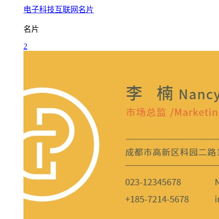
电子科技互联网名片
名片
2