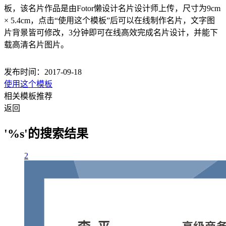
板，该名片作品是由Fotor懒设计名片设计师上传，尺寸为9cm
× 5.4cm，点击“使用这个模板”后可以在线制作名片，文字图
片背景皆可修改，3分钟即可在线高效完成名片设计，并能下
载高清名片图片。
发布时间：2017-09-18
使用这个模板
相关模板推荐
返回
'%s'的搜索结果
2