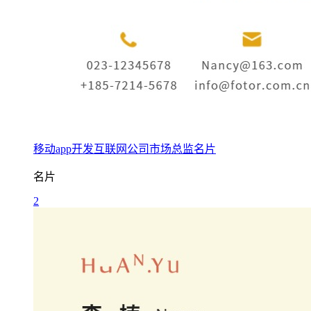
移动app开发互联网公司市场总监名片
名片
2