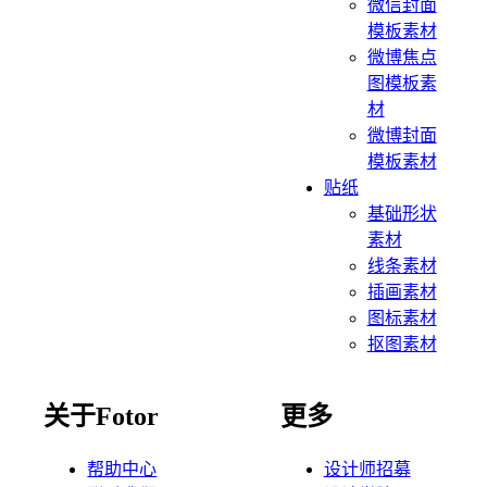
微信封面
模板素材
微博焦点
图模板素
材
微博封面
模板素材
贴纸
基础形状
素材
线条素材
插画素材
图标素材
抠图素材
关于Fotor
更多
帮助中心
设计师招募