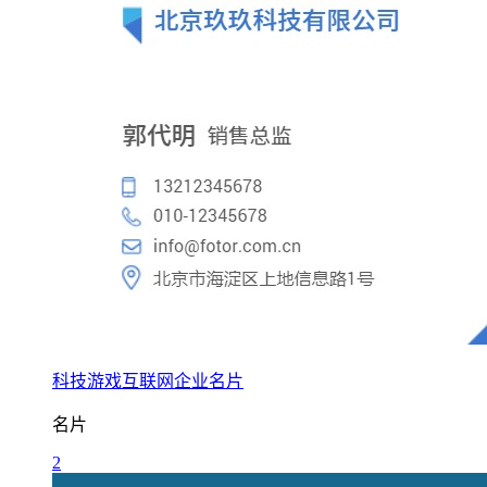
科技游戏互联网企业名片
名片
2