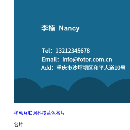
移动互联网科技蓝色名片
名片