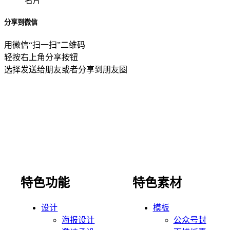
名片
分享到微信
用微信“扫一扫”二维码
轻按右上角分享按钮
选择发送给朋友或者分享到朋友圈
特色功能
特色素材
设计
模板
海报设计
公众号封