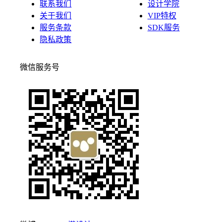
联系我们
设计学院
关于我们
VIP特权
服务条款
SDK服务
隐私政策
微信服务号