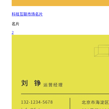
科技互联市场名片
名片
2