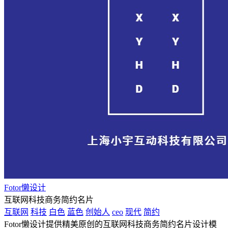
Fotor懒设计
互联网科技商务简约名片
互联网
科技
白色
蓝色
创始人
ceo
现代
简约
Fotor懒设计提供精美原创的互联网科技商务简约名片设计模