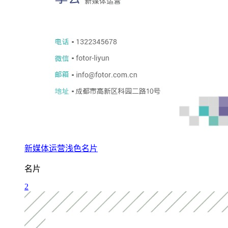
新媒体运营浅色名片
名片
2