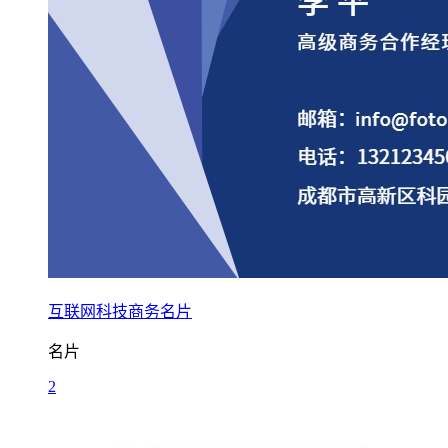
互联网科技商务名片
名片
2