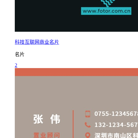
科技互联网商业名片
名片
2