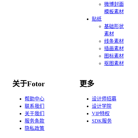
微博封面
模板素材
贴纸
基础形状
素材
线条素材
插画素材
图标素材
抠图素材
关于Fotor
更多
帮助中心
设计师招募
联系我们
设计学院
关于我们
VIP特权
服务条款
SDK服务
隐私政策