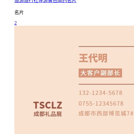
旅游旅行社导游黄色简约名片
名片
2