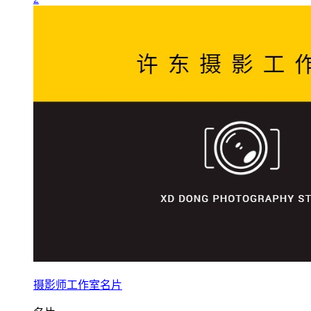
摄影师工作室名片