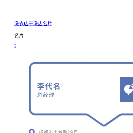
洗衣店干洗店名片
名片
2