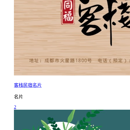
客栈民宿名片
名片
2