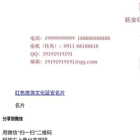
红色旅游文化延安名片
名片
分享到微信
用微信“扫一扫”二维码