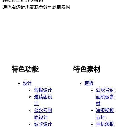
轻按右上角分享按钮
选择发送给朋友或者分享到朋友圈
特色功能
特色素材
设计
模板
海报设计
公众号封
邀请函设
面模板素
计
材
公众号封
海报模板
面设计
素材
贺卡设计
手机海报