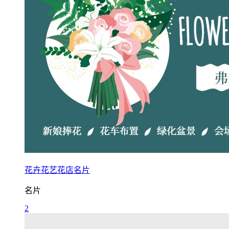
花卉花艺花店名片
名片
2