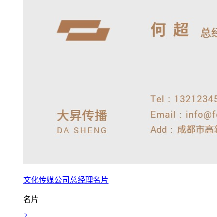
文化传媒公司总经理名片
名片
2