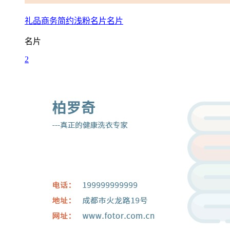
礼品商务简约浅粉名片名片
名片
2