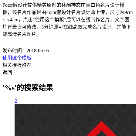
Fotor懒设计提供精美原创的休闲神态庄园白色名片设计模
板，该名片作品是由Fotor懒设计名片设计师上传，尺寸为9cm
× 5.4cm，点击“使用这个模板”后可以在线制作名片，文字图
片背景皆可修改，3分钟即可在线高效完成名片设计，并能下
载高清名片图片。
发布时间：2018-06-05
使用这个模板
相关模板推荐
返回
'%s'的搜索结果
2