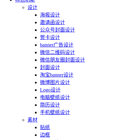
设计
海报设计
邀请函设计
公众号封面设计
贺卡设计
banner广告设计
微信二维码设计
微信朋友圈封面设计
封面设计
淘宝banner设计
微博图片设计
Logo设计
电脑壁纸设计
简历设计
手机壁纸设计
素材
贴纸
边框