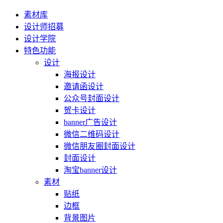
素材库
设计师招募
设计学院
特色功能
设计
海报设计
邀请函设计
公众号封面设计
贺卡设计
banner广告设计
微信二维码设计
微信朋友圈封面设计
封面设计
淘宝banner设计
素材
贴纸
边框
背景图片