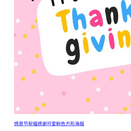
感恩节祝福感谢可爱粉色方形海报