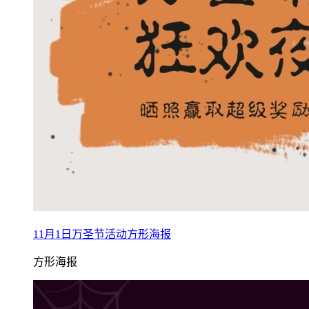
11月1日万圣节活动方形海报
方形海报