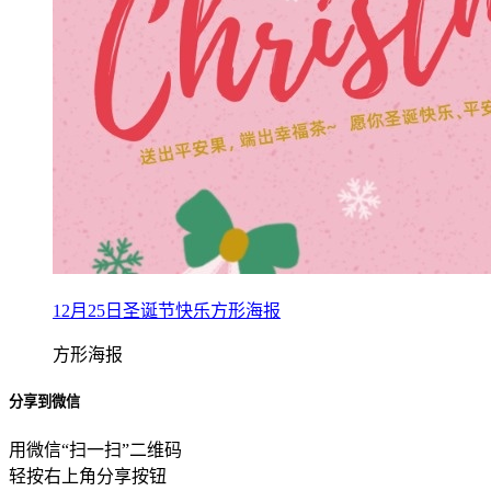
12月25日圣诞节快乐方形海报
方形海报
分享到微信
用微信“扫一扫”二维码
轻按右上角分享按钮