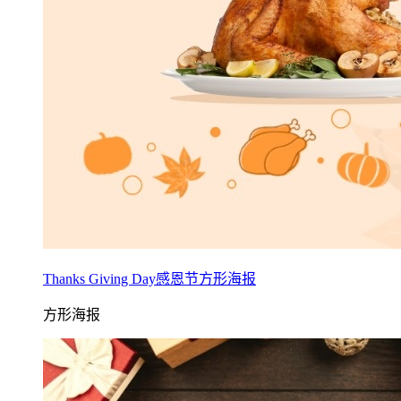
Thanks Giving Day感恩节方形海报
方形海报