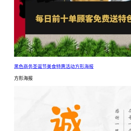
黑色商务圣诞节美食特惠活动方形海报
方形海报