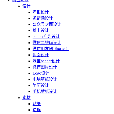
设计
海报设计
邀请函设计
公众号封面设计
贺卡设计
banner广告设计
微信二维码设计
微信朋友圈封面设计
封面设计
淘宝banner设计
微博图片设计
Logo设计
电脑壁纸设计
简历设计
手机壁纸设计
素材
贴纸
边框