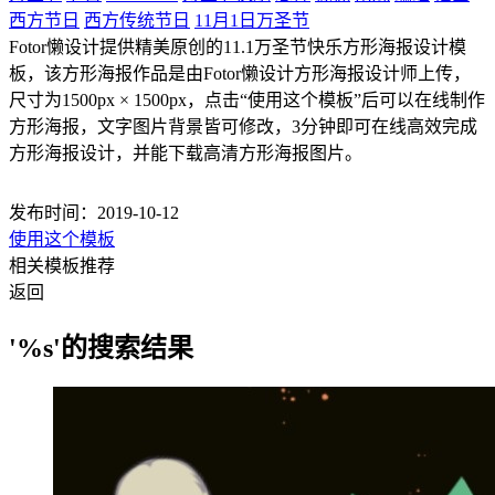
西方节日
西方传统节日
11月1日万圣节
Fotor懒设计提供精美原创的11.1万圣节快乐方形海报设计模
板，该方形海报作品是由Fotor懒设计方形海报设计师上传，
尺寸为1500px × 1500px，点击“使用这个模板”后可以在线制作
方形海报，文字图片背景皆可修改，3分钟即可在线高效完成
方形海报设计，并能下载高清方形海报图片。
发布时间：2019-10-12
使用这个模板
相关模板推荐
返回
'%s'的搜索结果