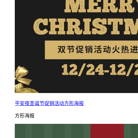
平安夜圣诞节促销活动方形海报
方形海报