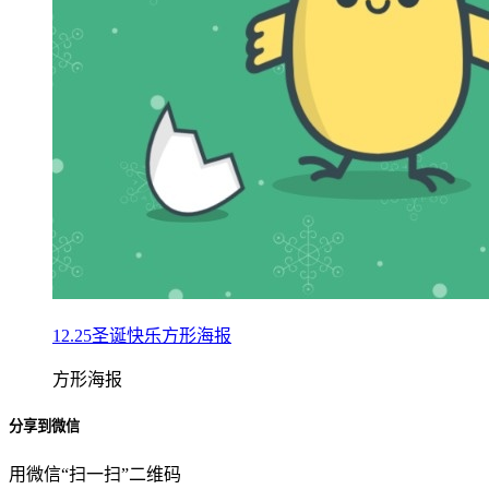
12.25圣诞快乐方形海报
方形海报
分享到微信
用微信“扫一扫”二维码