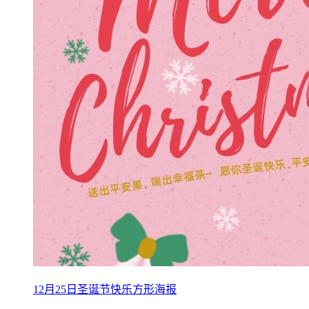
12月25日圣诞节快乐方形海报