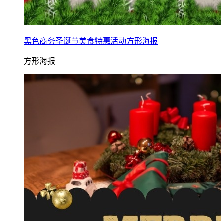
黑色商务圣诞节美食特惠活动方形海报
方形海报