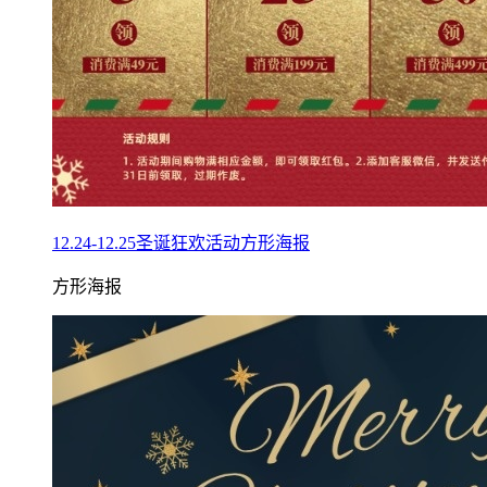
12.24-12.25圣诞狂欢活动方形海报
方形海报