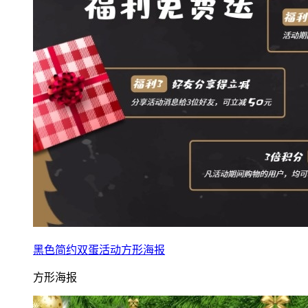
黑色简约双蛋活动方形海报
方形海报