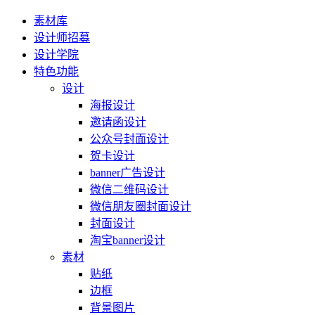
素材库
设计师招募
设计学院
特色功能
设计
海报设计
邀请函设计
公众号封面设计
贺卡设计
banner广告设计
微信二维码设计
微信朋友圈封面设计
封面设计
淘宝banner设计
素材
贴纸
边框
背景图片