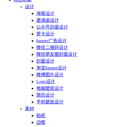
设计
海报设计
邀请函设计
公众号封面设计
贺卡设计
banner广告设计
微信二维码设计
微信朋友圈封面设计
封面设计
淘宝banner设计
微博图片设计
Logo设计
电脑壁纸设计
简历设计
手机壁纸设计
素材
贴纸
边框