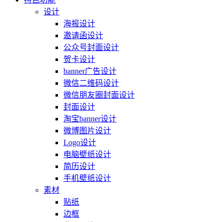
设计
海报设计
邀请函设计
公众号封面设计
贺卡设计
banner广告设计
微信二维码设计
微信朋友圈封面设计
封面设计
淘宝banner设计
微博图片设计
Logo设计
电脑壁纸设计
简历设计
手机壁纸设计
素材
贴纸
边框