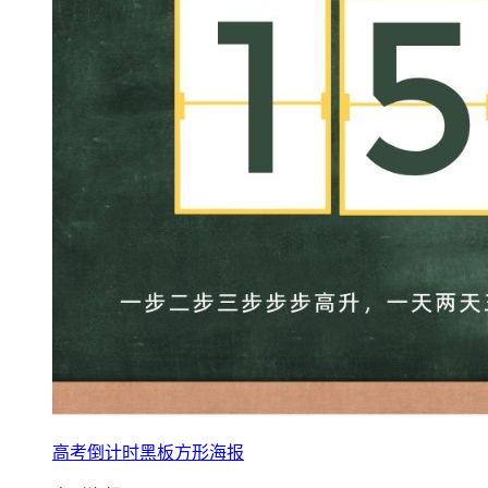
高考倒计时黑板方形海报