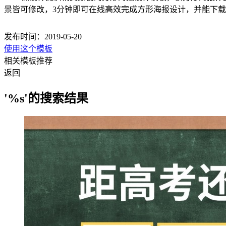
景皆可修改，3分钟即可在线高效完成方形海报设计，并能下
发布时间：2019-05-20
使用这个模板
相关模板推荐
返回
'%s'的搜索结果