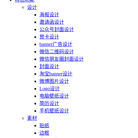
设计
海报设计
邀请函设计
公众号封面设计
贺卡设计
banner广告设计
微信二维码设计
微信朋友圈封面设计
封面设计
淘宝banner设计
微博图片设计
Logo设计
电脑壁纸设计
简历设计
手机壁纸设计
素材
贴纸
边框