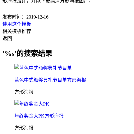
形海报设计，并能下载高清方形海报图片。
发布时间：2019-12-16
使用这个模板
相关模板推荐
返回
'%s'的搜索结果
蓝色中式颁奖典礼节目单方形海报
方形海报
年终奖金大PK方形海报
方形海报