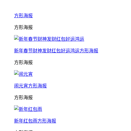
方形海报
方形海报
新年春节财神发财红包好运鸿运方形海报
方形海报
闹元宵方形海报
方形海报
新年红包雨方形海报