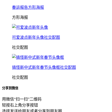
春运报告方形海报
方形海报
可爱波点新年头像社交配图
社交配图
搞怪新中式新年春节头像框社交配图
社交配图
分享到微信
用微信“扫一扫”二维码
轻按右上角分享按钮
选择发送给朋友或者分享到朋友圈