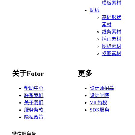
模板素材
贴纸
基础形状
素材
线条素材
插画素材
图标素材
抠图素材
关于Fotor
更多
帮助中心
设计师招募
联系我们
设计学院
关于我们
VIP特权
服务条款
SDK服务
隐私政策
微信服务号