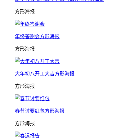
方形海报
年终答谢会方形海报
方形海报
大年初八开工大吉方形海报
方形海报
春节讨要红包方形海报
方形海报