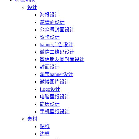
设计
海报设计
邀请函设计
公众号封面设计
贺卡设计
banner广告设计
微信二维码设计
微信朋友圈封面设计
封面设计
淘宝banner设计
微博图片设计
Logo设计
电脑壁纸设计
简历设计
手机壁纸设计
素材
贴纸
边框