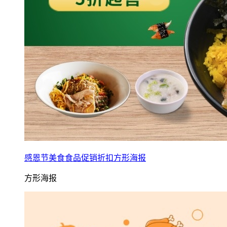
感恩节美食食品促销折扣方形海报
方形海报