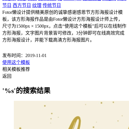
节日
西方节日
纹理
传统节日
Fotor懒设计提供精美原创的诚挚感谢感恩节方形海报设计模
板，该方形海报作品是由Fotor懒设计方形海报设计师上传，
尺寸为1500px × 1500px，点击“使用这个模板”后可以在线制作
方形海报，文字图片背景皆可修改，3分钟即可在线高效完成
方形海报设计，并能下载高清方形海报图片。
发布时间：2019-11-01
使用这个模板
相关模板推荐
返回
'%s'的搜索结果