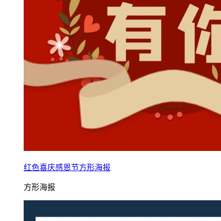
红色喜庆感恩节方形海报
方形海报