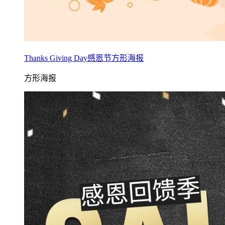
Thanks Giving Day感恩节方形海报
方形海报