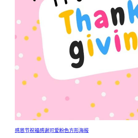
感恩节祝福感谢可爱粉色方形海报