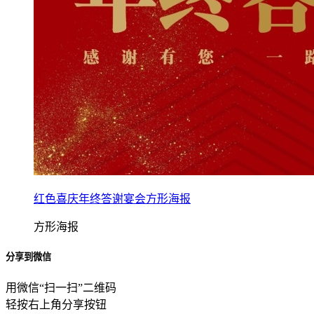
红色喜庆年终答谢宴会方形海报
方形海报
分享到微信
用微信“扫一扫”二维码
轻按右上角分享按钮