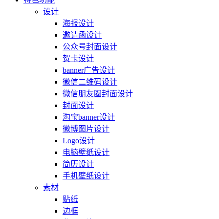
设计
海报设计
邀请函设计
公众号封面设计
贺卡设计
banner广告设计
微信二维码设计
微信朋友圈封面设计
封面设计
淘宝banner设计
微博图片设计
Logo设计
电脑壁纸设计
简历设计
手机壁纸设计
素材
贴纸
边框