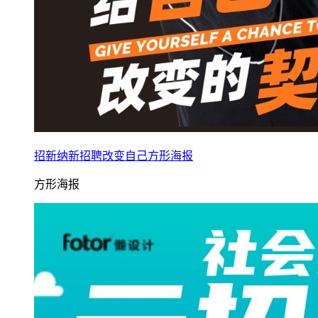
招新纳新招聘改变自己方形海报
方形海报