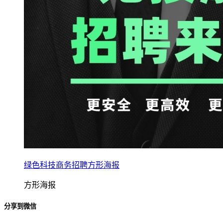
绿色科技商务招聘方形海报
方形海报
分享到微信