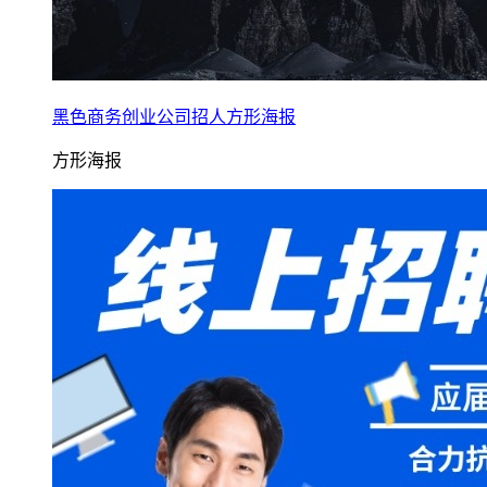
黑色商务创业公司招人方形海报
方形海报