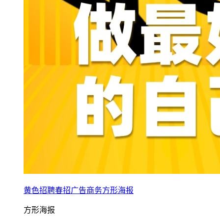
黄色招聘春招广告商务方形海报
方形海报