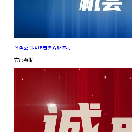
蓝色公司招聘商务方形海报
方形海报