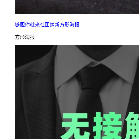
够胆你就来社团纳新方形海报
方形海报