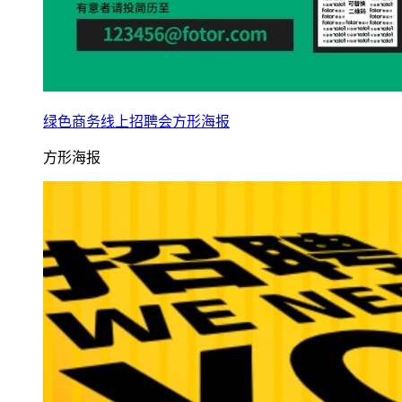
绿色商务线上招聘会方形海报
方形海报