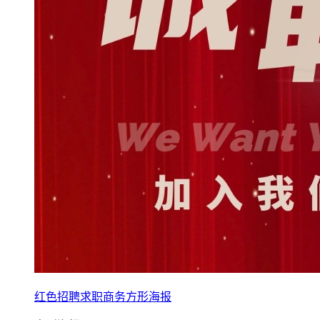
红色招聘求职商务方形海报