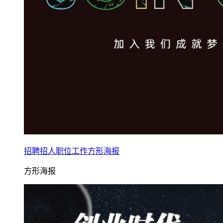
招聘招人职位工作方形海报
方形海报