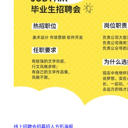
线上招聘会招募招人方形海报