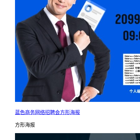
蓝色商务网络招聘会方形海报
方形海报