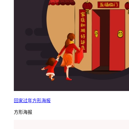
回家过年方形海报
方形海报