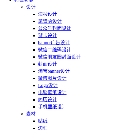
设计
海报设计
邀请函设计
公众号封面设计
贺卡设计
banner广告设计
微信二维码设计
微信朋友圈封面设计
封面设计
淘宝banner设计
微博图片设计
Logo设计
电脑壁纸设计
简历设计
手机壁纸设计
素材
贴纸
边框