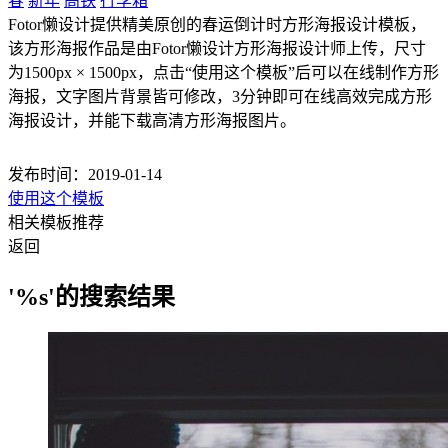
春
新年
高铁
行李箱
Fotor懒设计提供精美原创的春运倒计时方形海报设计模板，
该方形海报作品是由Fotor懒设计方形海报设计师上传，尺寸
为1500px × 1500px，点击“使用这个模板”后可以在线制作方形
海报，文字图片背景皆可修改，3分钟即可在线高效完成方形
海报设计，并能下载高清方形海报图片。
发布时间：2019-01-14
使用这个模板
相关模板推荐
返回
'%s'的搜索结果