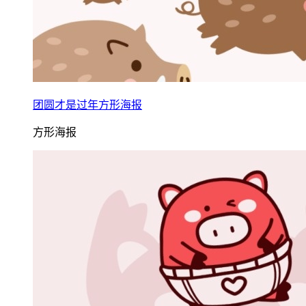
团圆才是过年方形海报
方形海报