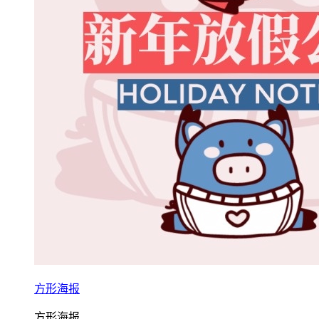
方形海报
方形海报