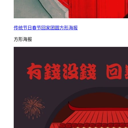
传统节日春节回家团圆方形海报
方形海报