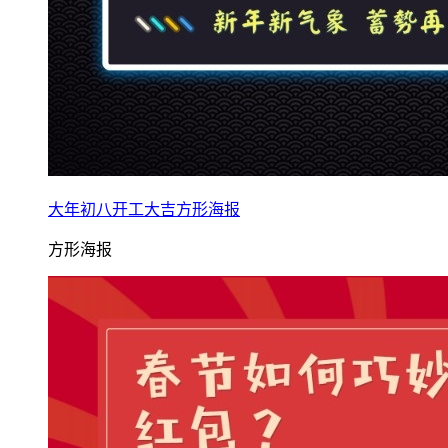
大年初八开工大吉方形海报
方形海报