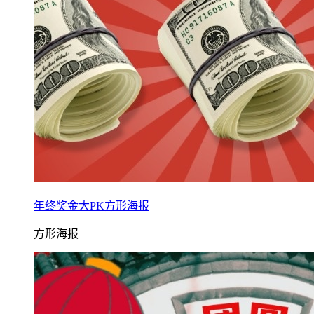
年终奖金大PK方形海报
方形海报