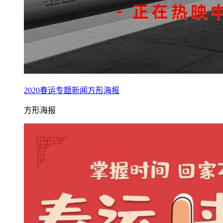
2020春运专题新闻方形海报
方形海报