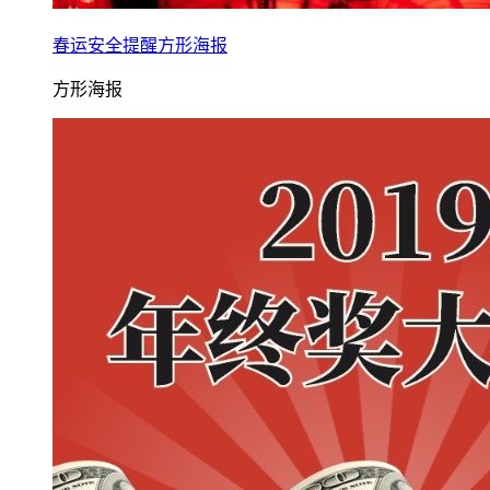
春运安全提醒方形海报
方形海报