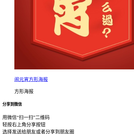
闹元宵方形海报
方形海报
分享到微信
用微信“扫一扫”二维码
轻按右上角分享按钮
选择发送给朋友或者分享到朋友圈