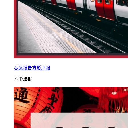
春运报告方形海报
方形海报