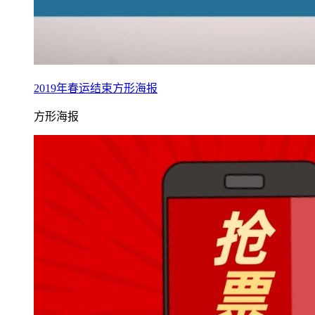
2019年春运结束方形海报
方形海报