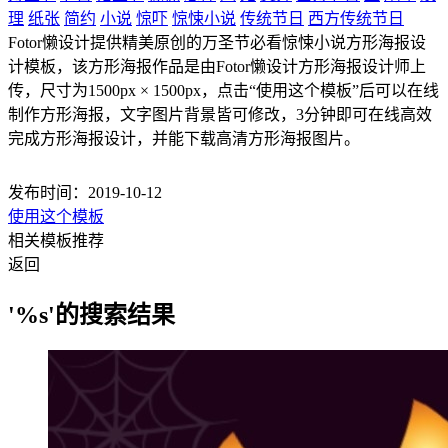
理
纸张
简约
小说
惊吓
惊悚小说
传统节日
西方传统节日
Fotor懒设计提供精美原创的万圣节必看惊悚小说方形海报设
计模板，该方形海报作品是由Fotor懒设计方形海报设计师上
传，尺寸为1500px × 1500px，点击“使用这个模板”后可以在线
制作方形海报，文字图片背景皆可修改，3分钟即可在线高效
完成方形海报设计，并能下载高清方形海报图片。
发布时间：2019-10-12
使用这个模板
相关模板推荐
返回
'%s'的搜索结果