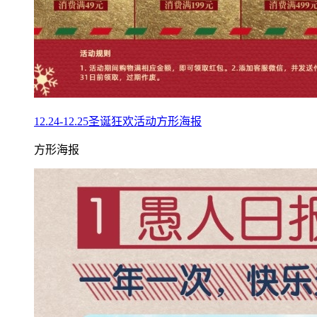
12.24-12.25圣诞狂欢活动方形海报
方形海报