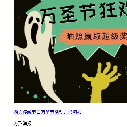
西方传统节日万圣节活动方形海报
方形海报