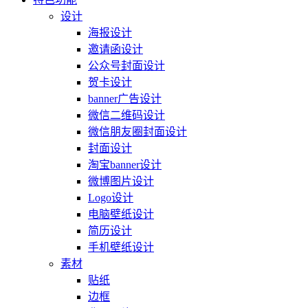
设计
海报设计
邀请函设计
公众号封面设计
贺卡设计
banner广告设计
微信二维码设计
微信朋友圈封面设计
封面设计
淘宝banner设计
微博图片设计
Logo设计
电脑壁纸设计
简历设计
手机壁纸设计
素材
贴纸
边框