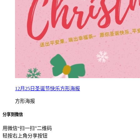
12月25日圣诞节快乐方形海报
方形海报
分享到微信
用微信“扫一扫”二维码
轻按右上角分享按钮