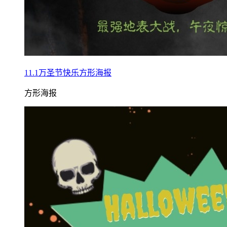
11.1万圣节快乐方形海报
方形海报