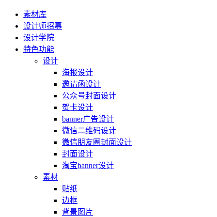
素材库
设计师招募
设计学院
特色功能
设计
海报设计
邀请函设计
公众号封面设计
贺卡设计
banner广告设计
微信二维码设计
微信朋友圈封面设计
封面设计
淘宝banner设计
素材
贴纸
边框
背景图片