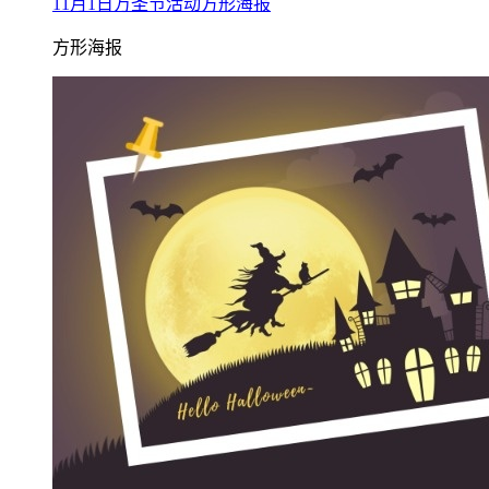
11月1日万圣节活动方形海报
方形海报