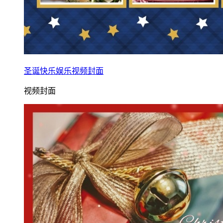
圣诞快乐娱乐视频封面
视频封面