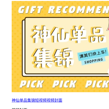
神仙单品集锦短视频视频封面