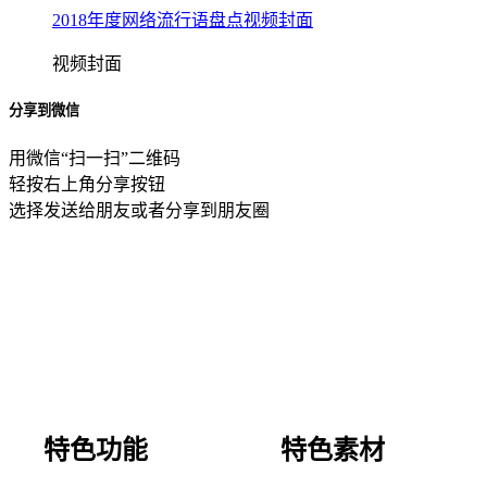
2018年度网络流行语盘点视频封面
视频封面
分享到微信
用微信“扫一扫”二维码
轻按右上角分享按钮
选择发送给朋友或者分享到朋友圈
特色功能
特色素材