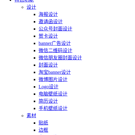
设计
海报设计
邀请函设计
公众号封面设计
贺卡设计
banner广告设计
微信二维码设计
微信朋友圈封面设计
封面设计
淘宝banner设计
微博图片设计
Logo设计
电脑壁纸设计
简历设计
手机壁纸设计
素材
贴纸
边框