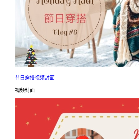
节日穿搭视频封面
视频封面