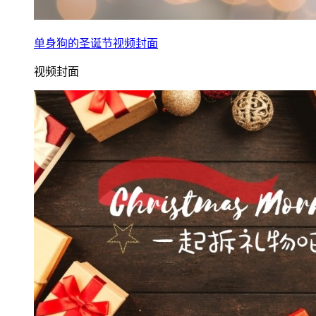
单身狗的圣诞节视频封面
视频封面