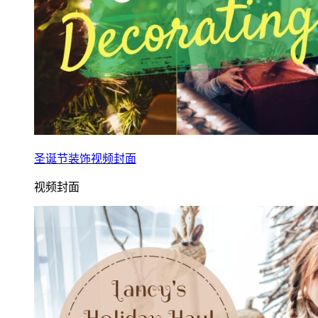
圣诞节装饰视频封面
视频封面