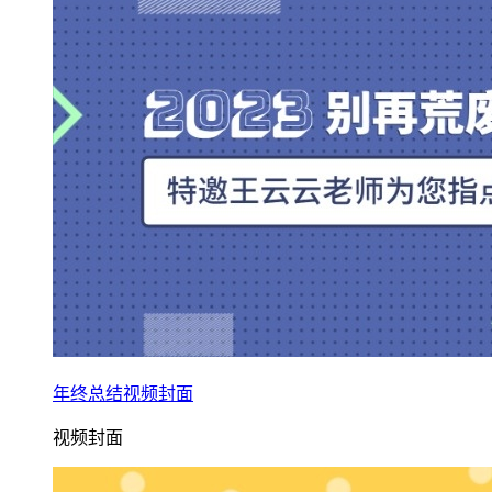
年终总结视频封面
视频封面