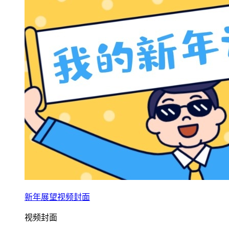
新年展望视频封面
视频封面