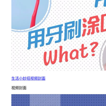
生活小妙招视频封面
视频封面