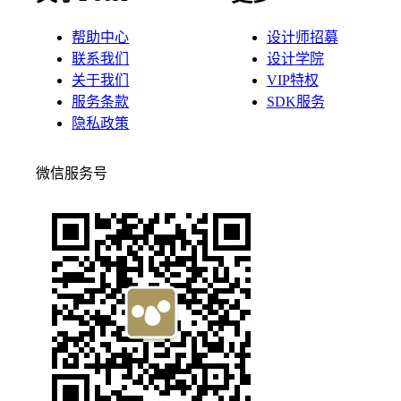
帮助中心
设计师招募
联系我们
设计学院
关于我们
VIP特权
服务条款
SDK服务
隐私政策
微信服务号