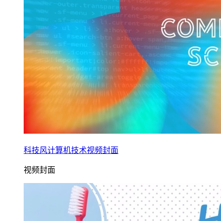
科技风计算机技术视频封面
视频封面