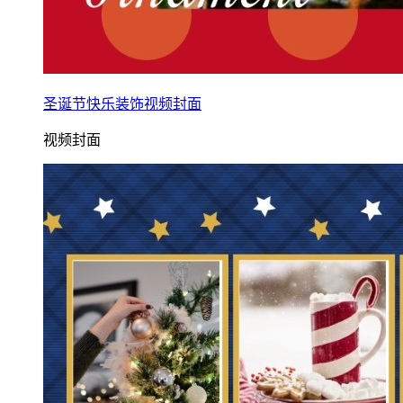
圣诞节快乐装饰视频封面
视频封面