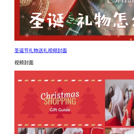
圣诞节礼物送礼视频封面
视频封面