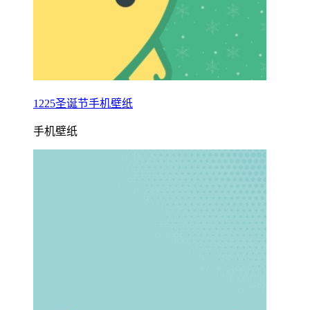
1225圣诞节手机壁纸
手机壁纸