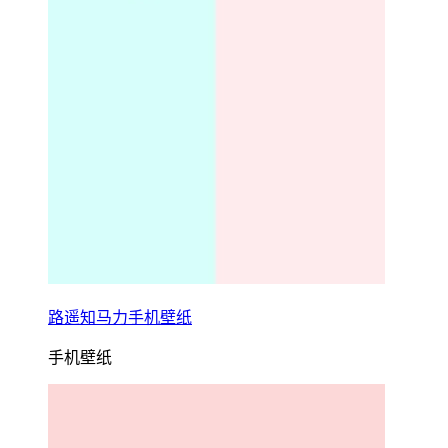
路遥知马力手机壁纸
手机壁纸