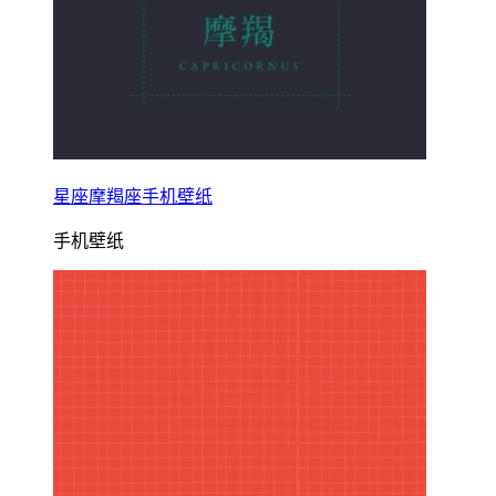
星座摩羯座手机壁纸
手机壁纸