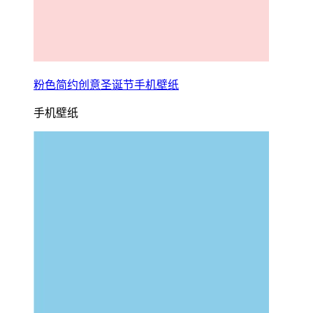
粉色简约创意圣诞节手机壁纸
手机壁纸