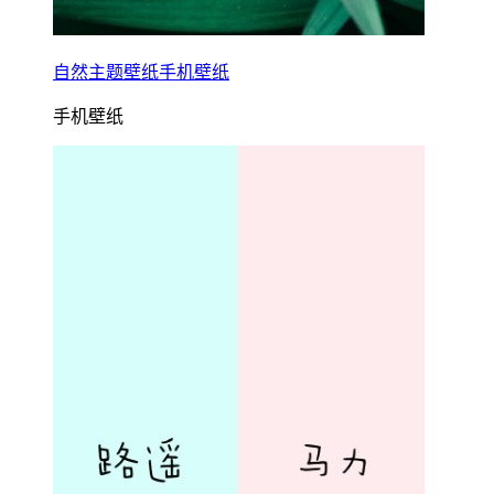
自然主题壁纸手机壁纸
手机壁纸