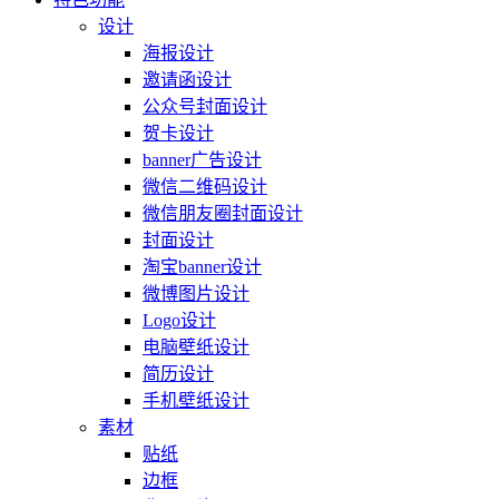
设计
海报设计
邀请函设计
公众号封面设计
贺卡设计
banner广告设计
微信二维码设计
微信朋友圈封面设计
封面设计
淘宝banner设计
微博图片设计
Logo设计
电脑壁纸设计
简历设计
手机壁纸设计
素材
贴纸
边框