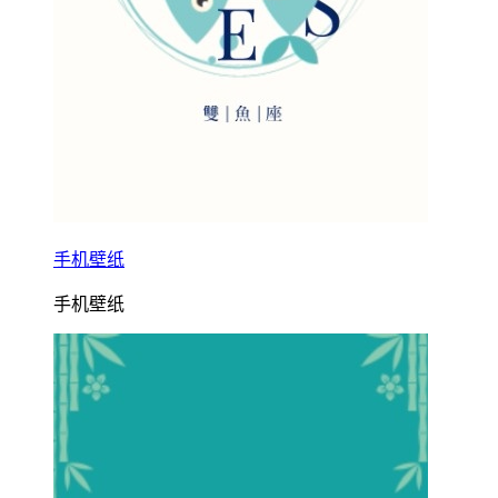
手机壁纸
手机壁纸