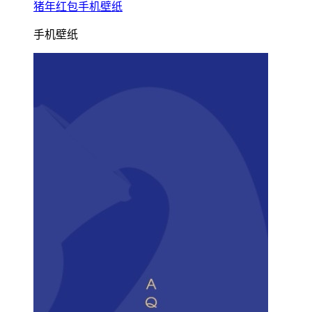
猪年红包手机壁纸
手机壁纸