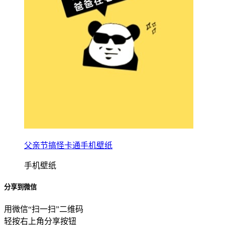
父亲节搞怪卡通手机壁纸
手机壁纸
分享到微信
用微信“扫一扫”二维码
轻按右上角分享按钮