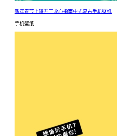
新年春节上班开工收心指南中式复古手机壁纸
手机壁纸