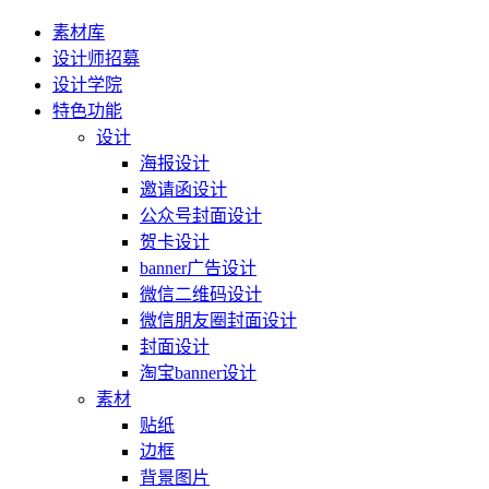
素材库
设计师招募
设计学院
特色功能
设计
海报设计
邀请函设计
公众号封面设计
贺卡设计
banner广告设计
微信二维码设计
微信朋友圈封面设计
封面设计
淘宝banner设计
素材
贴纸
边框
背景图片