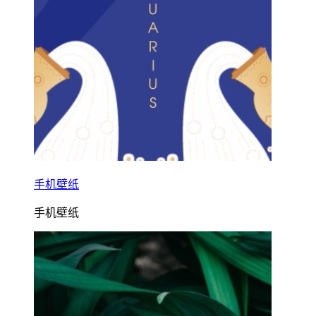
手机壁纸
手机壁纸