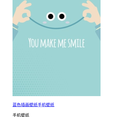
蓝色插画壁纸手机壁纸
手机壁纸