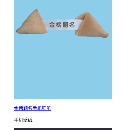
金榜题名手机壁纸
手机壁纸