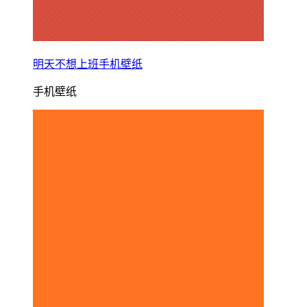
明天不想上班手机壁纸
手机壁纸