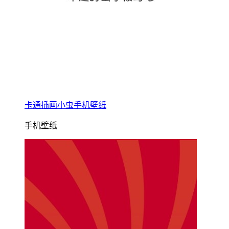
卡通插画小虫手机壁纸
手机壁纸