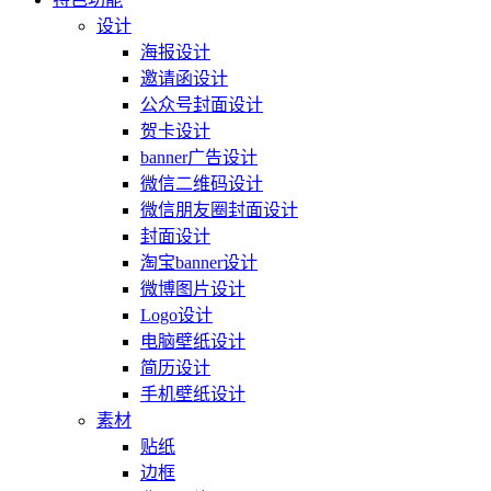
设计
海报设计
邀请函设计
公众号封面设计
贺卡设计
banner广告设计
微信二维码设计
微信朋友圈封面设计
封面设计
淘宝banner设计
微博图片设计
Logo设计
电脑壁纸设计
简历设计
手机壁纸设计
素材
贴纸
边框