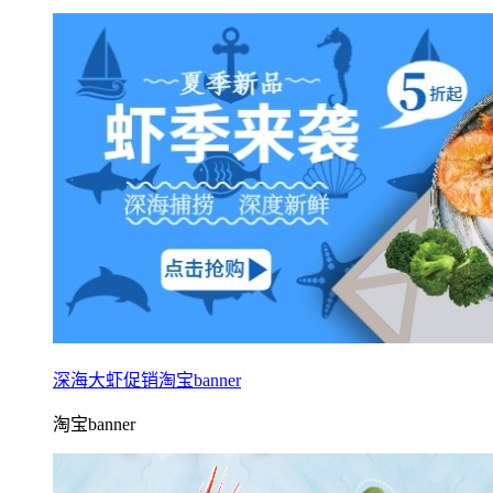
深海大虾促销淘宝banner
淘宝banner