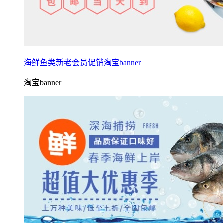
海鲜鱼类新老会员促销淘宝banner
淘宝banner