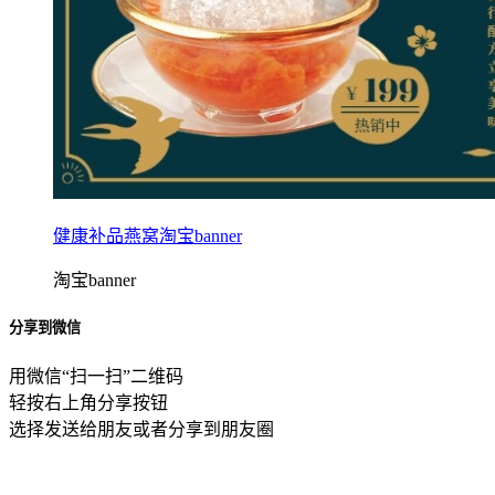
健康补品燕窝淘宝banner
淘宝banner
分享到微信
用微信“扫一扫”二维码
轻按右上角分享按钮
选择发送给朋友或者分享到朋友圈