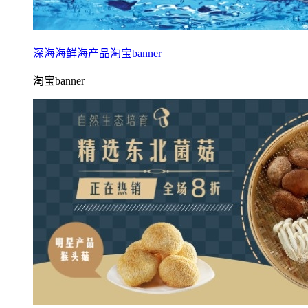
深海海鲜海产品淘宝banner
淘宝banner