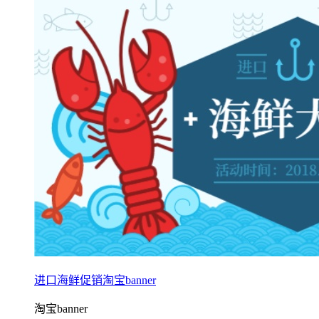
进口海鲜促销淘宝banner
淘宝banner