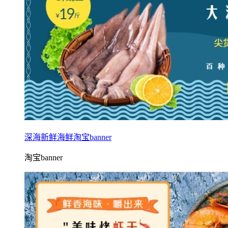
深海新鲜海鲜淘宝banner
淘宝banner