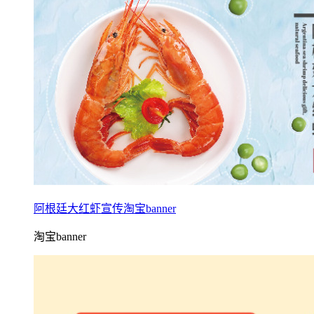
阿根廷大红虾宣传淘宝banner
淘宝banner