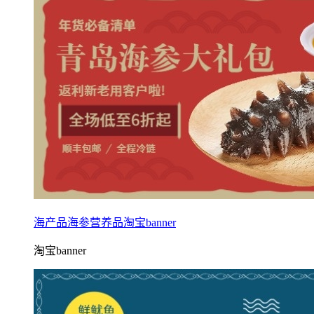
海产品海参营养品淘宝banner
淘宝banner