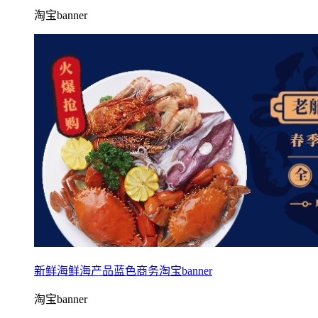
淘宝banner
新鲜海鲜海产品蓝色商务淘宝banner
淘宝banner