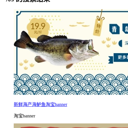
新鲜海产海鲈鱼淘宝banner
淘宝banner