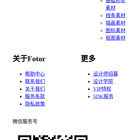
基础形状
素材
线条素材
插画素材
图标素材
抠图素材
关于Fotor
更多
帮助中心
设计师招募
联系我们
设计学院
关于我们
VIP特权
服务条款
SDK服务
隐私政策
微信服务号