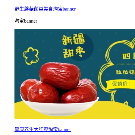
野生蘑菇菌类美食淘宝banner
淘宝banner
健康养生大红枣淘宝banner