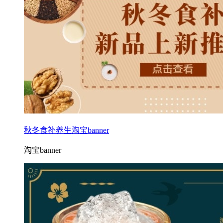
秋冬食补养生淘宝banner
淘宝banner