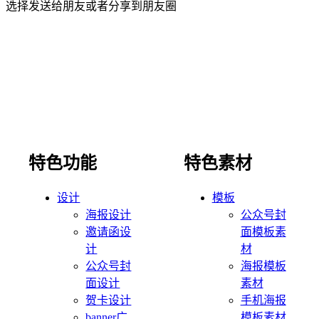
选择发送给朋友或者分享到朋友圈
特色功能
特色素材
设计
模板
海报设计
公众号封
邀请函设
面模板素
计
材
公众号封
海报模板
面设计
素材
贺卡设计
手机海报
banner广
模板素材