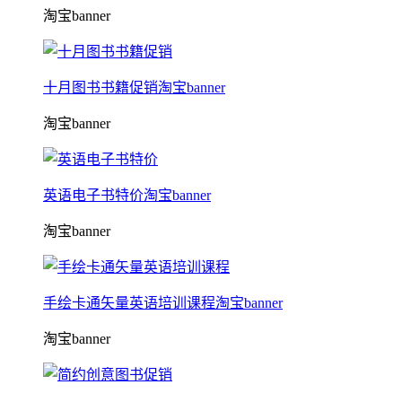
淘宝banner
十月图书书籍促销淘宝banner
淘宝banner
英语电子书特价淘宝banner
淘宝banner
手绘卡通矢量英语培训课程淘宝banner
淘宝banner