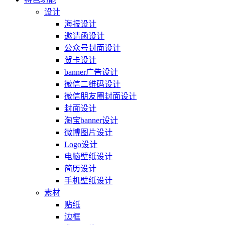
设计
海报设计
邀请函设计
公众号封面设计
贺卡设计
banner广告设计
微信二维码设计
微信朋友圈封面设计
封面设计
淘宝banner设计
微博图片设计
Logo设计
电脑壁纸设计
简历设计
手机壁纸设计
素材
贴纸
边框