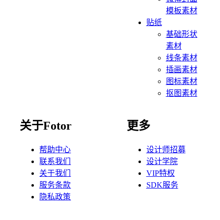
模板素材
贴纸
基础形状
素材
线条素材
插画素材
图标素材
抠图素材
关于Fotor
更多
帮助中心
设计师招募
联系我们
设计学院
关于我们
VIP特权
服务条款
SDK服务
隐私政策