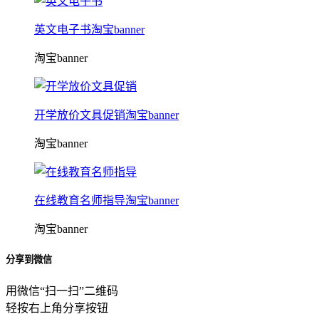
英文电子书淘宝banner
淘宝banner
开学放价文具促销淘宝banner
淘宝banner
在线教育名师指导淘宝banner
淘宝banner
分享到微信
用微信“扫一扫”二维码
轻按右上角分享按钮