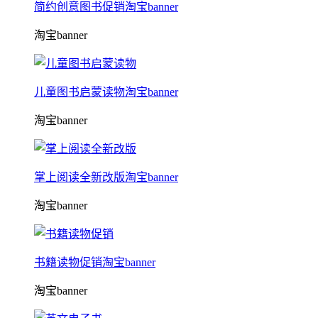
简约创意图书促销淘宝banner
淘宝banner
儿童图书启蒙读物淘宝banner
淘宝banner
掌上阅读全新改版淘宝banner
淘宝banner
书籍读物促销淘宝banner
淘宝banner