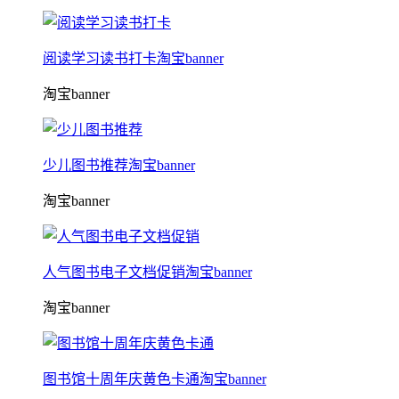
阅读学习读书打卡淘宝banner
淘宝banner
少儿图书推荐淘宝banner
淘宝banner
人气图书电子文档促销淘宝banner
淘宝banner
图书馆十周年庆黄色卡通淘宝banner