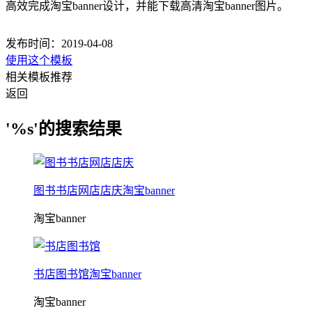
高效完成淘宝banner设计，并能下载高清淘宝banner图片。
发布时间：2019-04-08
使用这个模板
相关模板推荐
返回
'%s'的搜索结果
图书书店网店店庆淘宝banner
淘宝banner
书店图书馆淘宝banner
淘宝banner