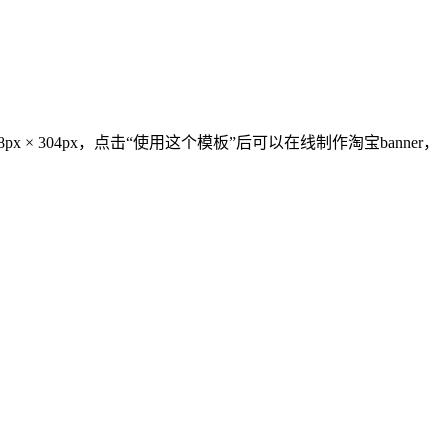
px × 304px，点击“使用这个模板”后可以在线制作淘宝banner，