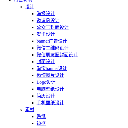
设计
海报设计
邀请函设计
公众号封面设计
贺卡设计
banner广告设计
微信二维码设计
微信朋友圈封面设计
封面设计
淘宝banner设计
微博图片设计
Logo设计
电脑壁纸设计
简历设计
手机壁纸设计
素材
贴纸
边框