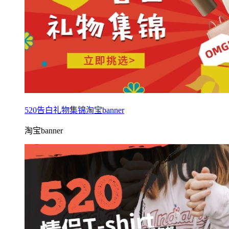
520告白礼物集锦淘宝banner
淘宝banner