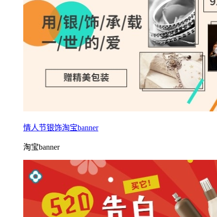
情人节银饰淘宝banner
淘宝banner