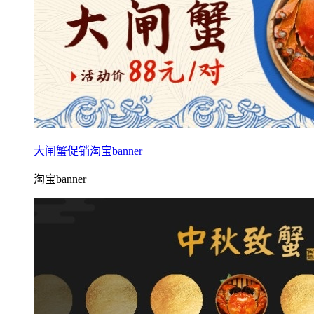
大闸蟹促销淘宝banner
淘宝banner