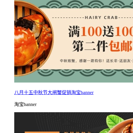
八月十五中秋节大闸蟹促销淘宝banner
淘宝banner