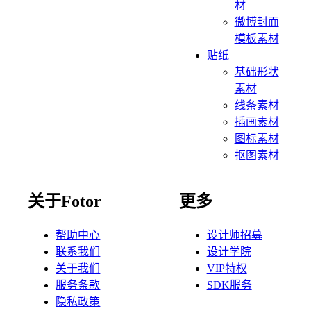
材
微博封面
模板素材
贴纸
基础形状
素材
线条素材
插画素材
图标素材
抠图素材
关于Fotor
更多
帮助中心
设计师招募
联系我们
设计学院
关于我们
VIP特权
服务条款
SDK服务
隐私政策