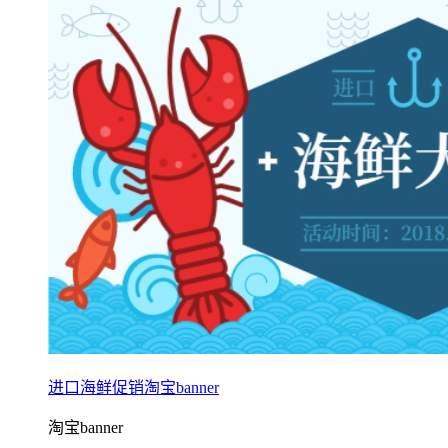
进口海鲜促销淘宝banner
淘宝banner