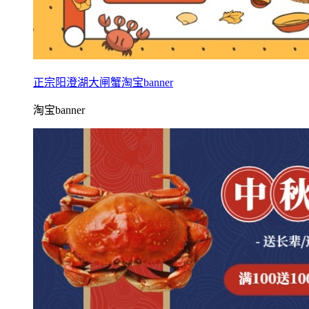
正宗阳澄湖大闸蟹淘宝banner
淘宝banner