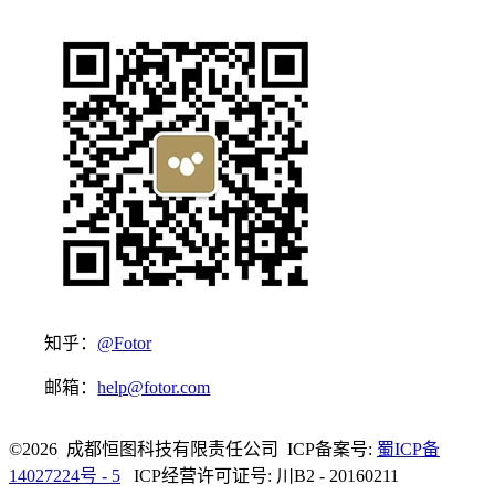
知乎：
@Fotor
邮箱：
help@fotor.com
©2026 成都恒图科技有限责任公司 ICP备案号:
蜀ICP备
14027224号 - 5
ICP经营许可证号: 川B2 - 20160211