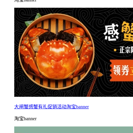
大闸蟹感蟹有礼促销活动淘宝banner
淘宝banner