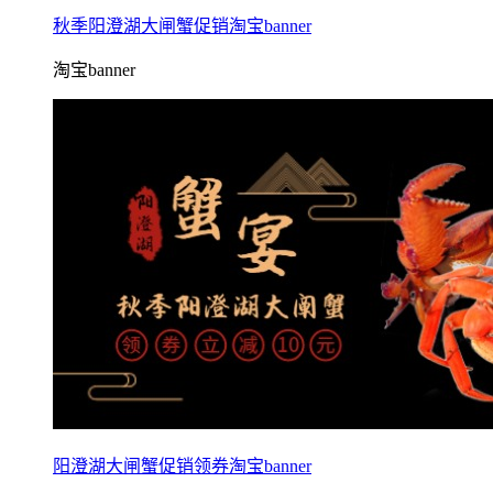
秋季阳澄湖大闸蟹促销淘宝banner
淘宝banner
阳澄湖大闸蟹促销领券淘宝banner