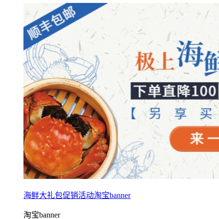
海鲜大礼包促销活动淘宝banner
淘宝banner