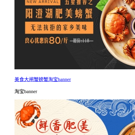
美食大闸蟹螃蟹淘宝banner
淘宝banner