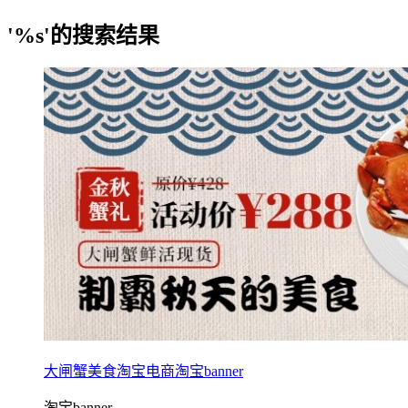
'%s'的搜索结果
大闸蟹美食淘宝电商淘宝banner
淘宝banner