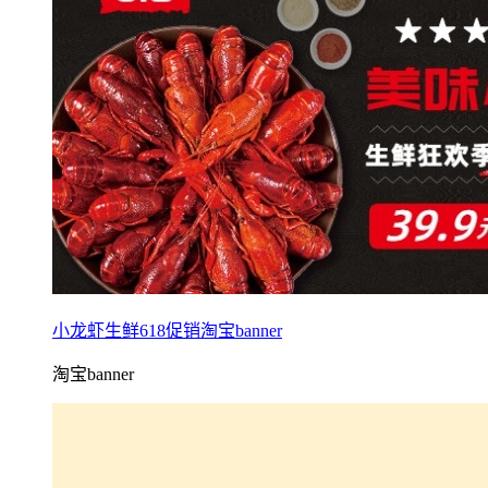
小龙虾生鲜618促销淘宝banner
淘宝banner