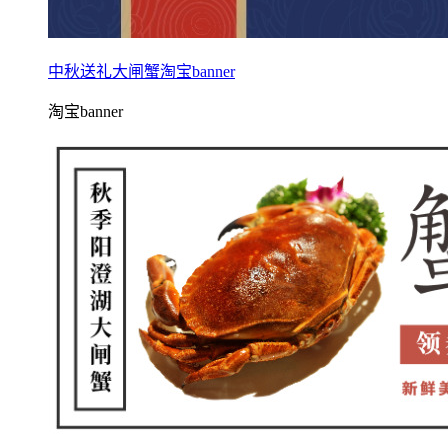
中秋送礼大闸蟹淘宝banner
淘宝banner