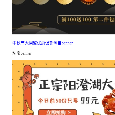
中秋节大闸蟹优惠促销淘宝banner
淘宝banner