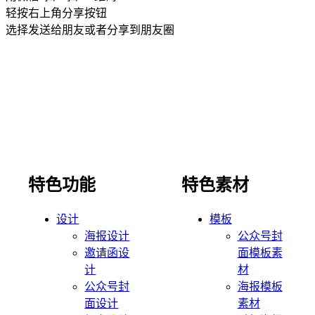
轻按右上角分享按钮
选择发送给朋友或者分享到朋友圈
特色功能
特色素材
设计
模板
海报设计
公众号封
邀请函设
面模板素
计
材
公众号封
海报模板
面设计
素材