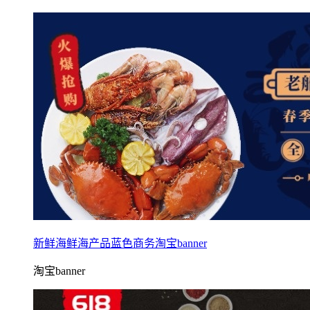
新鲜海鲜海产品蓝色商务淘宝banner
淘宝banner