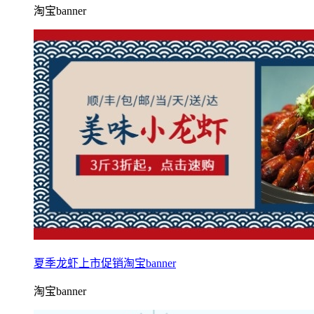
淘宝banner
夏季龙虾上市促销淘宝banner
淘宝banner