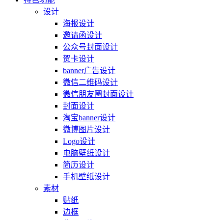
设计
海报设计
邀请函设计
公众号封面设计
贺卡设计
banner广告设计
微信二维码设计
微信朋友圈封面设计
封面设计
淘宝banner设计
微博图片设计
Logo设计
电脑壁纸设计
简历设计
手机壁纸设计
素材
贴纸
边框