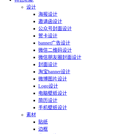
设计
海报设计
邀请函设计
公众号封面设计
贺卡设计
banner广告设计
微信二维码设计
微信朋友圈封面设计
封面设计
淘宝banner设计
微博图片设计
Logo设计
电脑壁纸设计
简历设计
手机壁纸设计
素材
贴纸
边框