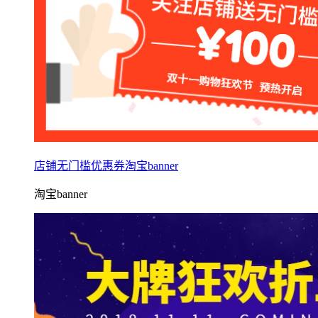
店铺无门槛优惠券淘宝banner
淘宝banner