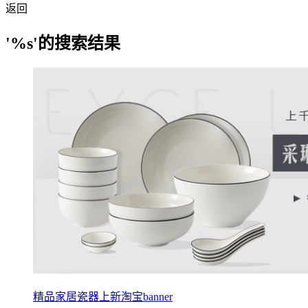
返回
'%s'的搜索结果
精品家居瓷器上新淘宝banner