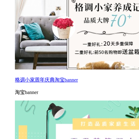
格调小家周年庆典淘宝banner
淘宝banner