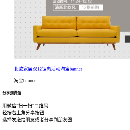
北欧家居双12钜惠活动淘宝banner
淘宝banner
分享到微信
用微信“扫一扫”二维码
轻按右上角分享按钮
选择发送给朋友或者分享到朋友圈