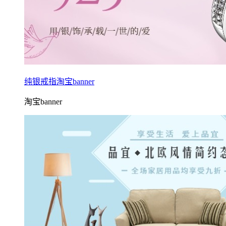
纯银戒指淘宝banner
淘宝banner