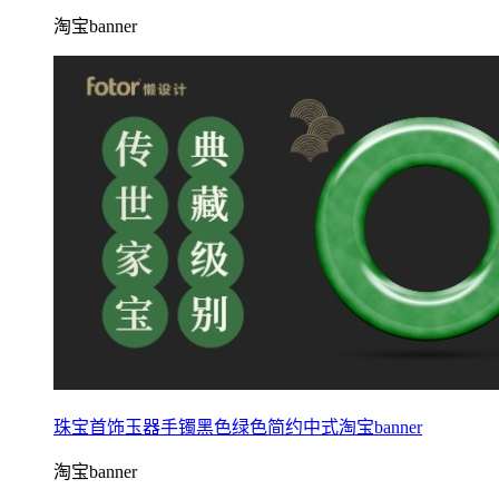
淘宝banner
珠宝首饰玉器手镯黑色绿色简约中式淘宝banner
淘宝banner