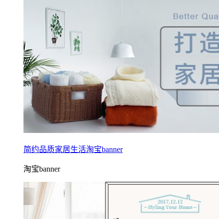
简约品质家居生活淘宝banner
淘宝banner