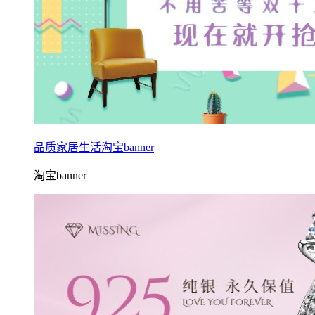
品质家居生活淘宝banner
淘宝banner