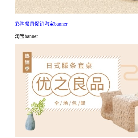
彩陶餐具促销淘宝banner
淘宝banner