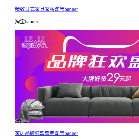
精致日式家具家私淘宝banner
淘宝banner
家居品牌狂欢盛典淘宝banner