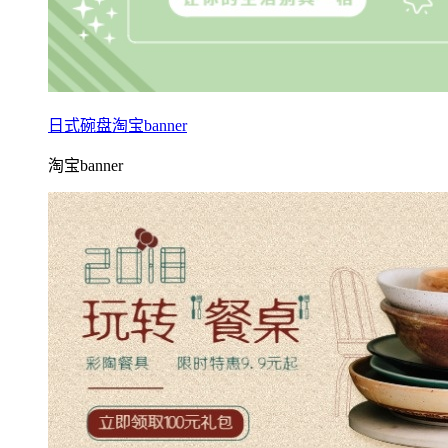
日式碗盘淘宝banner
淘宝banner