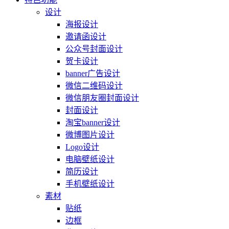
设计
海报设计
邀请函设计
公众号封面设计
贺卡设计
banner广告设计
微信二维码设计
微信朋友圈封面设计
封面设计
淘宝banner设计
微博图片设计
Logo设计
电脑壁纸设计
简历设计
手机壁纸设计
素材
贴纸
边框