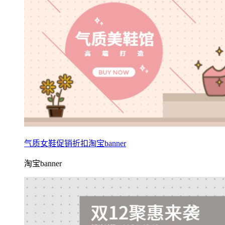
气质女鞋促销折扣淘宝banner
淘宝banner