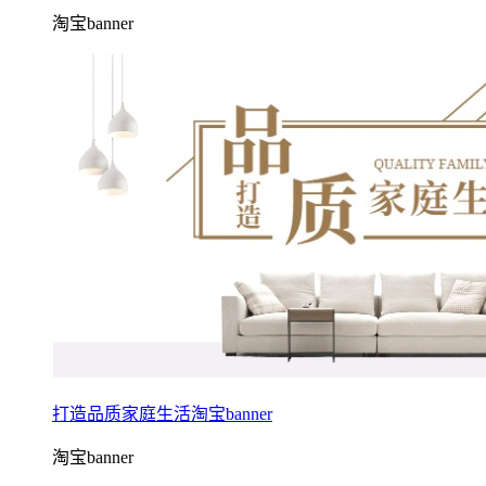
淘宝banner
打造品质家庭生活淘宝banner
淘宝banner