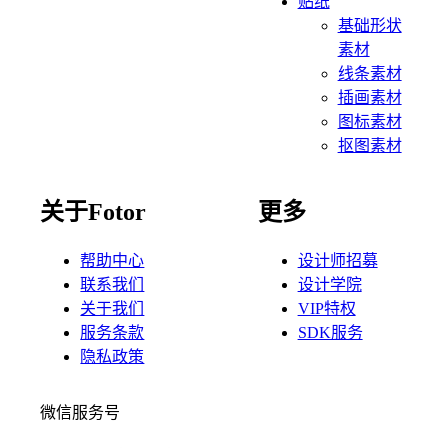
贴纸
基础形状
素材
线条素材
插画素材
图标素材
抠图素材
关于Fotor
更多
帮助中心
设计师招募
联系我们
设计学院
关于我们
VIP特权
服务条款
SDK服务
隐私政策
微信服务号