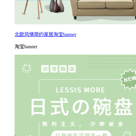
北欧风情简约家居淘宝banner
淘宝banner