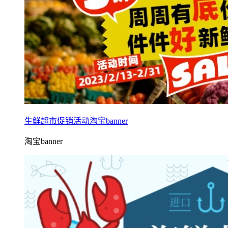
生鲜超市促销活动淘宝banner
淘宝banner