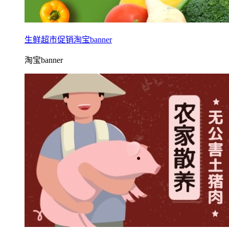
生鲜超市促销淘宝banner
淘宝banner