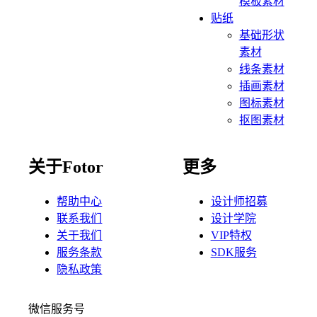
模板素材
贴纸
基础形状
素材
线条素材
插画素材
图标素材
抠图素材
关于Fotor
更多
帮助中心
设计师招募
联系我们
设计学院
关于我们
VIP特权
服务条款
SDK服务
隐私政策
微信服务号