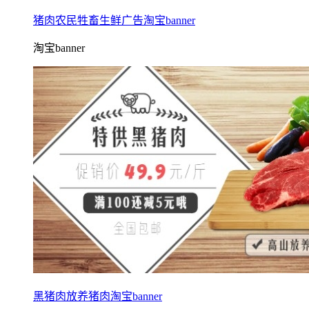
猪肉农民牲畜生鲜广告淘宝banner
淘宝banner
黑猪肉放养猪肉淘宝banner