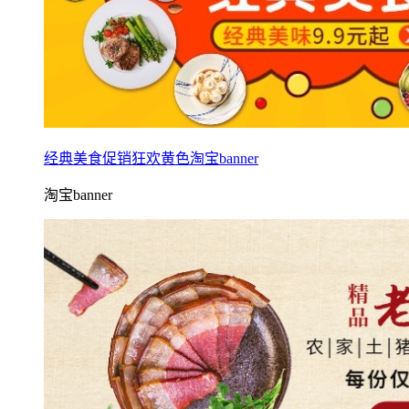
经典美食促销狂欢黄色淘宝banner
淘宝banner