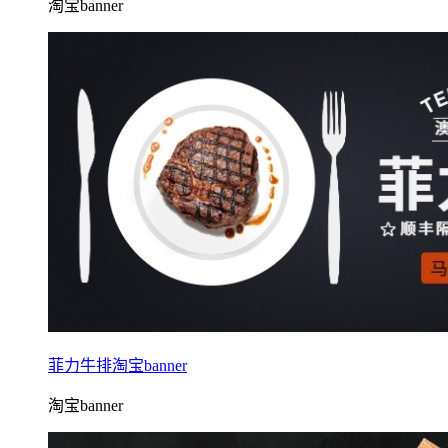
淘宝banner
菲力牛排淘宝banner
淘宝banner