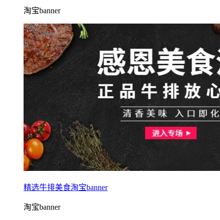
淘宝banner
精选牛排美食淘宝banner
淘宝banner