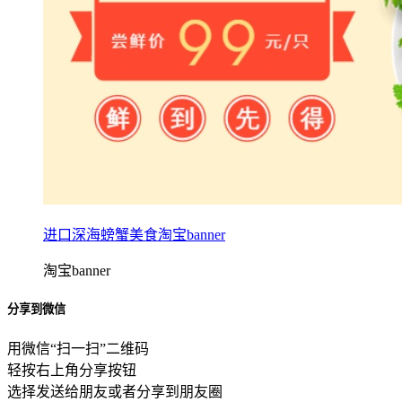
进口深海螃蟹美食淘宝banner
淘宝banner
分享到微信
用微信“扫一扫”二维码
轻按右上角分享按钮
选择发送给朋友或者分享到朋友圈