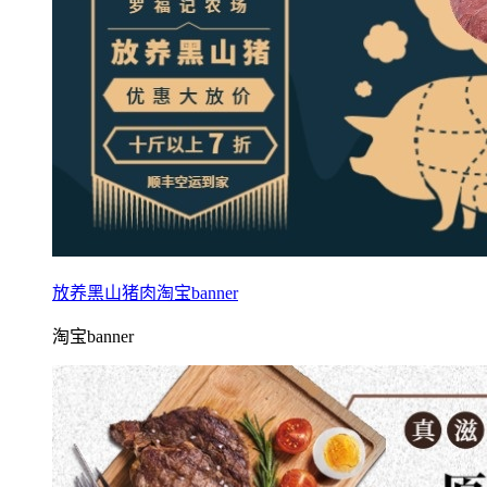
放养黑山猪肉淘宝banner
淘宝banner