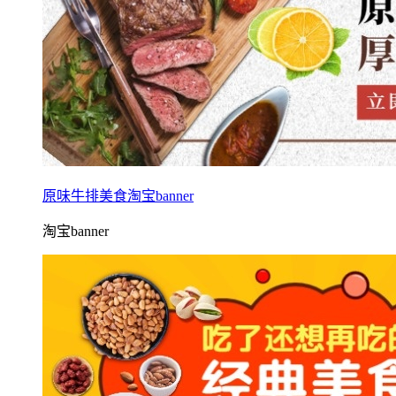
原味牛排美食淘宝banner
淘宝banner