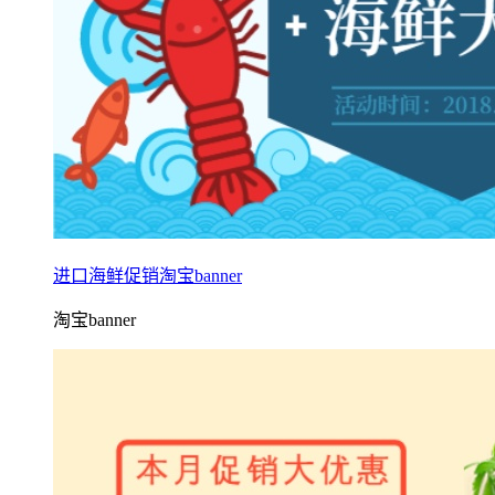
进口海鲜促销淘宝banner
淘宝banner