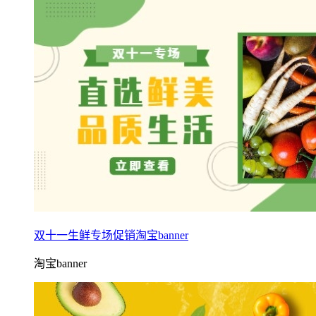
双十一生鲜专场促销淘宝banner
淘宝banner