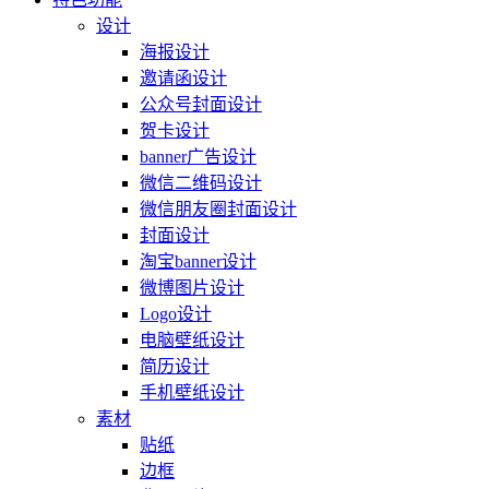
设计
海报设计
邀请函设计
公众号封面设计
贺卡设计
banner广告设计
微信二维码设计
微信朋友圈封面设计
封面设计
淘宝banner设计
微博图片设计
Logo设计
电脑壁纸设计
简历设计
手机壁纸设计
素材
贴纸
边框