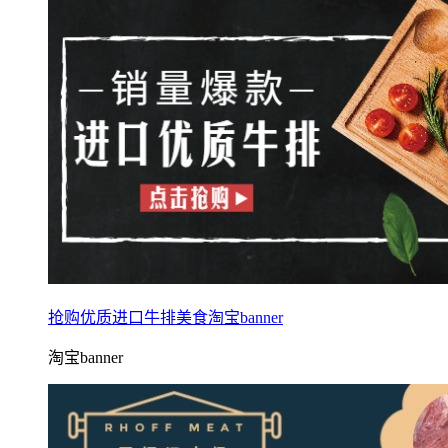
抢购优质进口牛排美食淘宝banner
淘宝banner