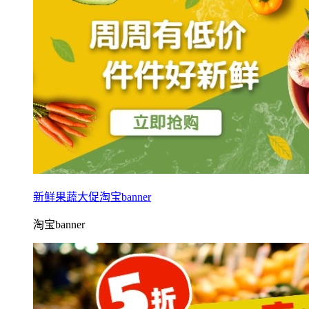
新鲜果蔬大促淘宝banner
淘宝banner