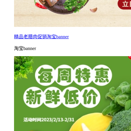
精品老腊肉促销淘宝banner
淘宝banner