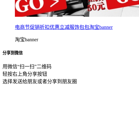
电商节促销折扣优惠立减服饰包包淘宝banner
淘宝banner
分享到微信
用微信“扫一扫”二维码
轻按右上角分享按钮
选择发送给朋友或者分享到朋友圈