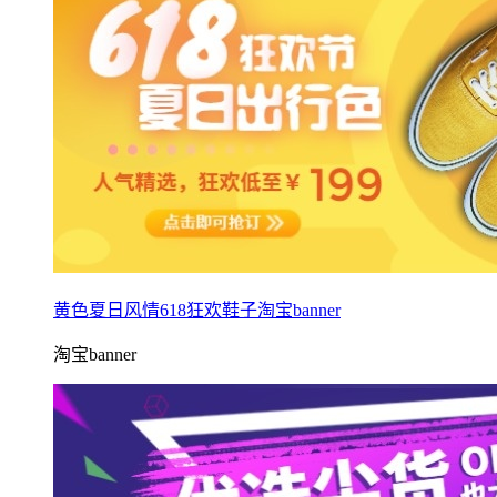
黄色夏日风情618狂欢鞋子淘宝banner
淘宝banner