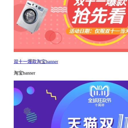
双十一爆款淘宝banner
淘宝banner