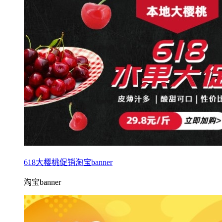
618大樱桃促销淘宝banner
淘宝banner