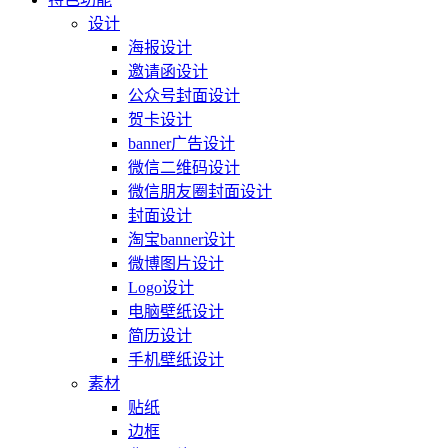
设计
海报设计
邀请函设计
公众号封面设计
贺卡设计
banner广告设计
微信二维码设计
微信朋友圈封面设计
封面设计
淘宝banner设计
微博图片设计
Logo设计
电脑壁纸设计
简历设计
手机壁纸设计
素材
贴纸
边框