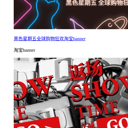
黑色星期五全球购物狂欢淘宝banner
淘宝banner