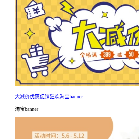
大减价优惠促销狂欢淘宝banner
淘宝banner