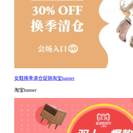
女鞋换季清仓促销淘宝banner
淘宝banner