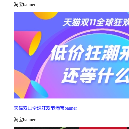
淘宝banner
天猫双11全球狂欢节淘宝banner
淘宝banner