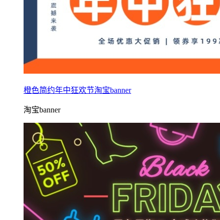
橙色简约年中狂欢节淘宝banner
淘宝banner