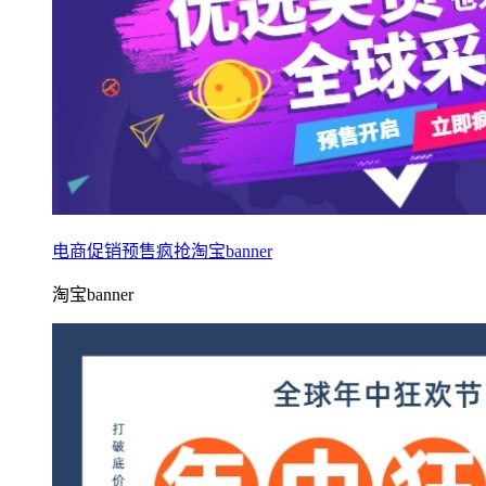
电商促销预售疯抢淘宝banner
淘宝banner