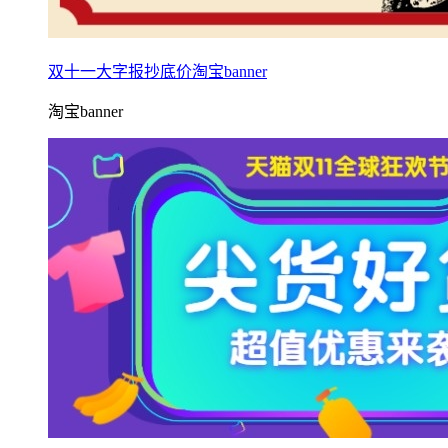
双十一大字报抄底价淘宝banner
淘宝banner