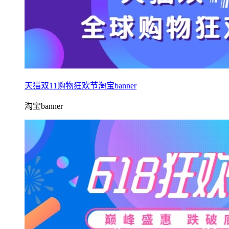
天猫双11购物狂欢节淘宝banner
淘宝banner