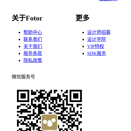
关于Fotor
更多
帮助中心
设计师招募
联系我们
设计学院
关于我们
VIP特权
服务条款
SDK服务
隐私政策
微信服务号