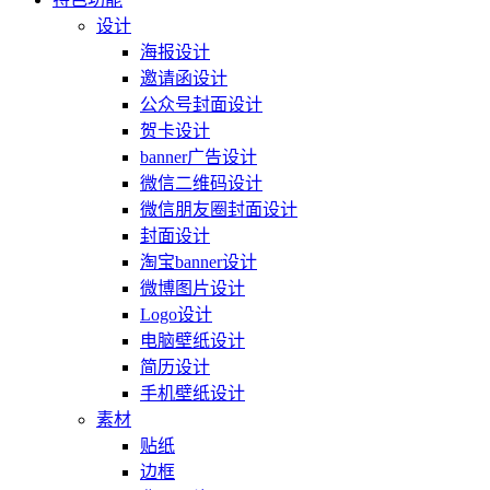
设计
海报设计
邀请函设计
公众号封面设计
贺卡设计
banner广告设计
微信二维码设计
微信朋友圈封面设计
封面设计
淘宝banner设计
微博图片设计
Logo设计
电脑壁纸设计
简历设计
手机壁纸设计
素材
贴纸
边框