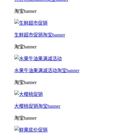
淘宝banner
生鲜超市促销淘宝banner
淘宝banner
水果牛油果满减活动淘宝banner
淘宝banner
大樱桃促销淘宝banner
淘宝banner