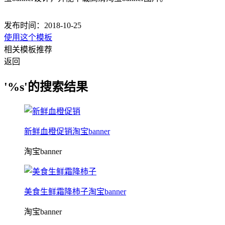
发布时间：2018-10-25
使用这个模板
相关模板推荐
返回
'%s'的搜索结果
新鲜血橙促销淘宝banner
淘宝banner
美食生鲜霜降柿子淘宝banner
淘宝banner