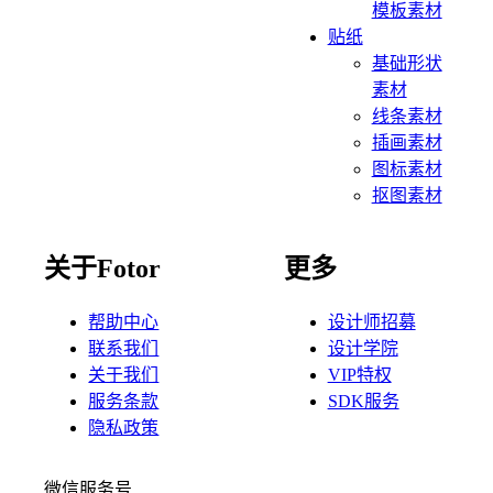
模板素材
贴纸
基础形状
素材
线条素材
插画素材
图标素材
抠图素材
关于Fotor
更多
帮助中心
设计师招募
联系我们
设计学院
关于我们
VIP特权
服务条款
SDK服务
隐私政策
微信服务号