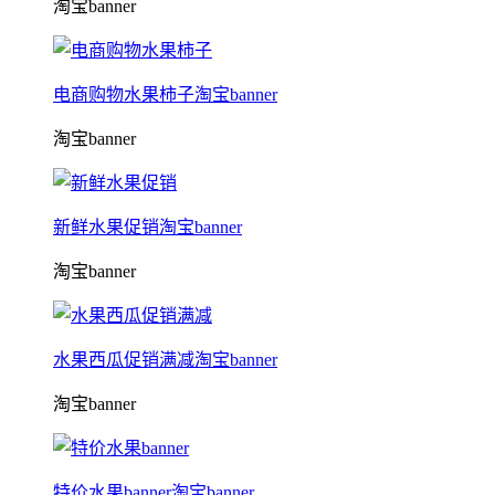
淘宝banner
电商购物水果柿子淘宝banner
淘宝banner
新鲜水果促销淘宝banner
淘宝banner
水果西瓜促销满减淘宝banner
淘宝banner
特价水果banner淘宝banner