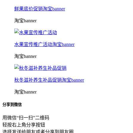
鲜果底价促销淘宝banner
淘宝banner
水果宣传推广活动淘宝banner
淘宝banner
秋冬滋补养生补品促销淘宝banner
淘宝banner
分享到微信
用微信“扫一扫”二维码
轻按右上角分享按钮
选择发送给朋友或者分享到朋友圈