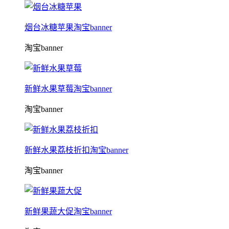
烟台冰糖苹果淘宝banner
淘宝banner
新鲜水果草莓淘宝banner
淘宝banner
新鲜水果荔枝折扣淘宝banner
淘宝banner
新鲜果蔬大促淘宝banner