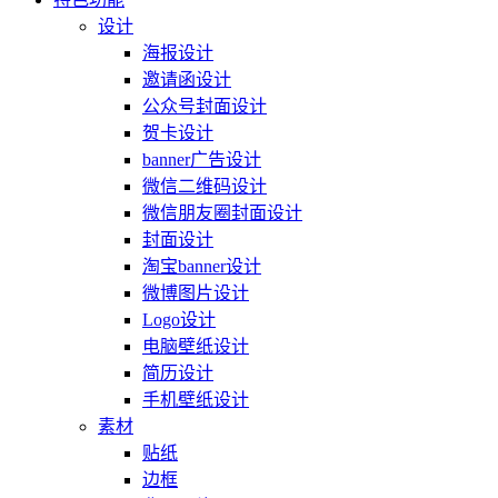
设计
海报设计
邀请函设计
公众号封面设计
贺卡设计
banner广告设计
微信二维码设计
微信朋友圈封面设计
封面设计
淘宝banner设计
微博图片设计
Logo设计
电脑壁纸设计
简历设计
手机壁纸设计
素材
贴纸
边框