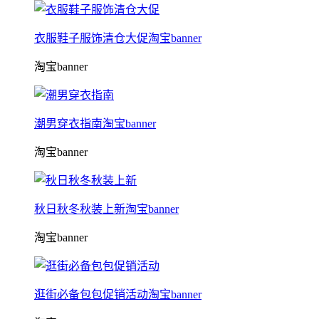
衣服鞋子服饰清仓大促淘宝banner
淘宝banner
潮男穿衣指南淘宝banner
淘宝banner
秋日秋冬秋装上新淘宝banner
淘宝banner
逛街必备包包促销活动淘宝banner