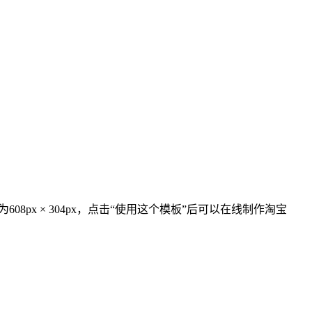
为608px × 304px，点击“使用这个模板”后可以在线制作淘宝