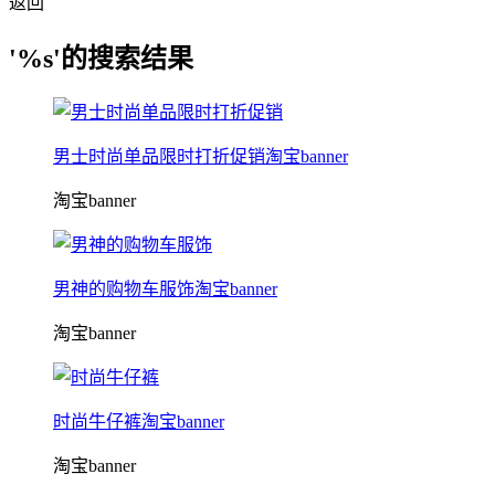
返回
'%s'的搜索结果
男士时尚单品限时打折促销淘宝banner
淘宝banner
男神的购物车服饰淘宝banner
淘宝banner
时尚牛仔裤淘宝banner
淘宝banner