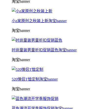
淘宝banner
小z家原创之秋装上新淘宝banner
淘宝banner
时尚童装男童折扣促销蓝色淘宝banner
淘宝banner
520情侣T恤定制淘宝banner
淘宝banner
蓝色潮流开学季服饰促销淘宝banner