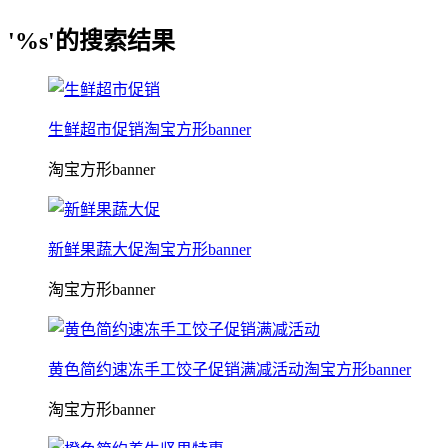
'%s'的搜索结果
生鲜超市促销淘宝方形banner
淘宝方形banner
新鲜果蔬大促淘宝方形banner
淘宝方形banner
黄色简约速冻手工饺子促销满减活动淘宝方形banner
淘宝方形banner