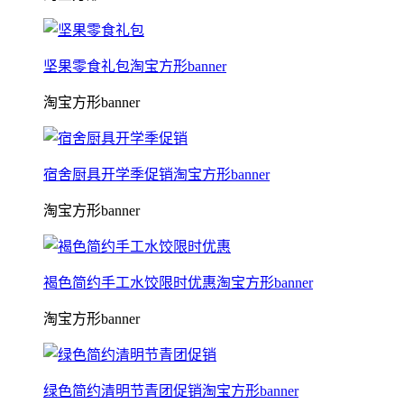
坚果零食礼包淘宝方形banner
淘宝方形banner
宿舍厨具开学季促销淘宝方形banner
淘宝方形banner
褐色简约手工水饺限时优惠淘宝方形banner
淘宝方形banner
绿色简约清明节青团促销淘宝方形banner