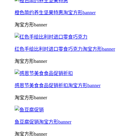
橙色简约养生坚果特惠淘宝方形banner
淘宝方形banner
红色手绘比利时进口零食巧克力淘宝方形banner
淘宝方形banner
感恩节美食食品促销折扣淘宝方形banner
淘宝方形banner
鱼豆腐促销淘宝方形banner
淘宝方形banner