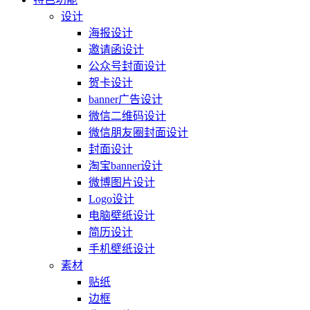
设计
海报设计
邀请函设计
公众号封面设计
贺卡设计
banner广告设计
微信二维码设计
微信朋友圈封面设计
封面设计
淘宝banner设计
微博图片设计
Logo设计
电脑壁纸设计
简历设计
手机壁纸设计
素材
贴纸
边框