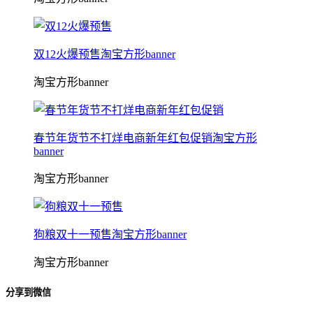
双12火爆预售淘宝方形banner
淘宝方形banner
春节年货节不打烊电商新年红包促销淘宝方形
banner
淘宝方形banner
狗粮双十一预售淘宝方形banner
淘宝方形banner
分享到微信