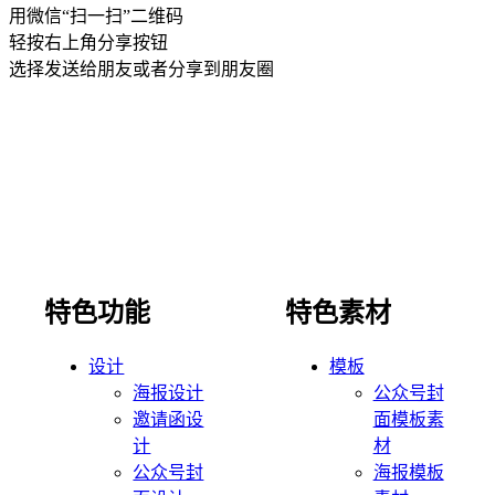
用微信“扫一扫”二维码
轻按右上角分享按钮
选择发送给朋友或者分享到朋友圈
特色功能
特色素材
设计
模板
海报设计
公众号封
邀请函设
面模板素
计
材
公众号封
海报模板