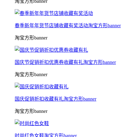
淘宝方形banner
春季新年年货节店铺收藏有奖活动淘宝方形banner
淘宝方形banner
国庆节促销折扣优惠券收藏有礼淘宝方形banner
淘宝方形banner
国庆促销折扣收藏有礼淘宝方形banner
淘宝方形banner
时尚红色女鞋淘宝方形banner