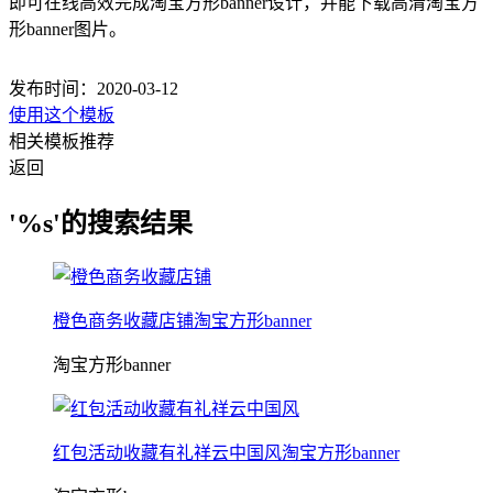
即可在线高效完成淘宝方形banner设计，并能下载高清淘宝方
形banner图片。
发布时间：2020-03-12
使用这个模板
相关模板推荐
返回
'%s'的搜索结果
橙色商务收藏店铺淘宝方形banner
淘宝方形banner
红包活动收藏有礼祥云中国风淘宝方形banner