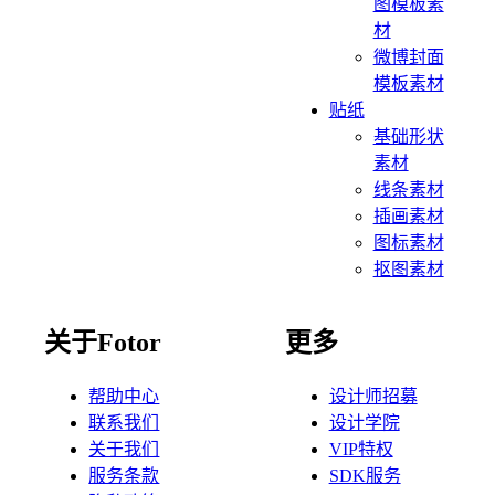
图模板素
材
微博封面
模板素材
贴纸
基础形状
素材
线条素材
插画素材
图标素材
抠图素材
关于Fotor
更多
帮助中心
设计师招募
联系我们
设计学院
关于我们
VIP特权
服务条款
SDK服务