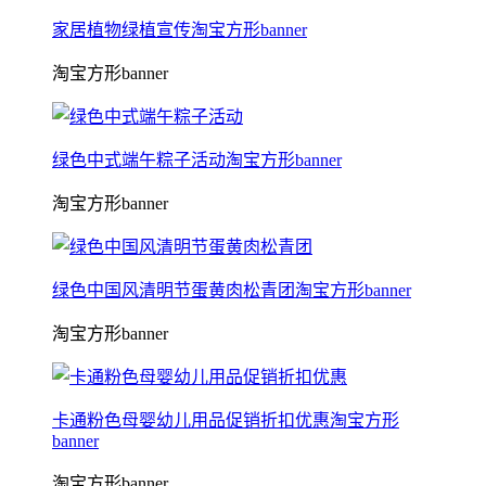
家居植物绿植宣传淘宝方形banner
淘宝方形banner
绿色中式端午粽子活动淘宝方形banner
淘宝方形banner
绿色中国风清明节蛋黄肉松青团淘宝方形banner
淘宝方形banner
卡通粉色母婴幼儿用品促销折扣优惠淘宝方形
banner
淘宝方形banner