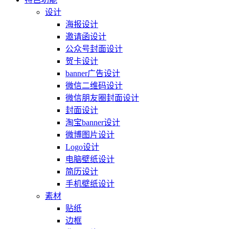
设计
海报设计
邀请函设计
公众号封面设计
贺卡设计
banner广告设计
微信二维码设计
微信朋友圈封面设计
封面设计
淘宝banner设计
微博图片设计
Logo设计
电脑壁纸设计
简历设计
手机壁纸设计
素材
贴纸
边框