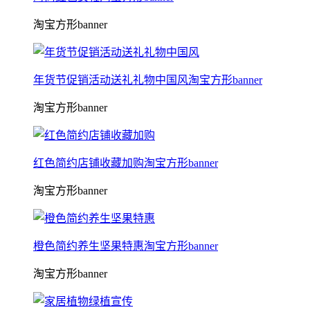
淘宝方形banner
年货节促销活动送礼礼物中国风淘宝方形banner
淘宝方形banner
红色简约店铺收藏加购淘宝方形banner
淘宝方形banner
橙色简约养生坚果特惠淘宝方形banner
淘宝方形banner