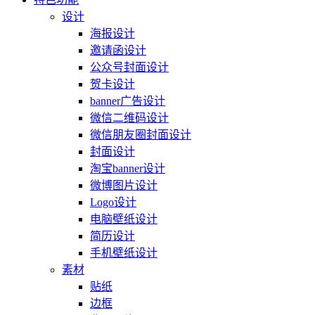
设计
海报设计
邀请函设计
公众号封面设计
贺卡设计
banner广告设计
微信二维码设计
微信朋友圈封面设计
封面设计
淘宝banner设计
微博图片设计
Logo设计
电脑壁纸设计
简历设计
手机壁纸设计
素材
贴纸
边框