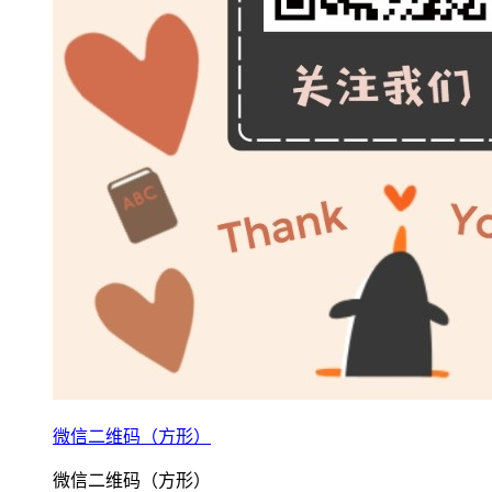
微信二维码（方形）
微信二维码（方形）