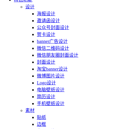
设计
海报设计
邀请函设计
公众号封面设计
贺卡设计
banner广告设计
微信二维码设计
微信朋友圈封面设计
封面设计
淘宝banner设计
微博图片设计
Logo设计
电脑壁纸设计
简历设计
手机壁纸设计
素材
贴纸
边框