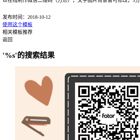
以在线制作微信二维码（方形），文字图片背景皆可修改，3
发布时间：2018-10-12
使用这个模板
相关模板推荐
返回
'%s'的搜索结果