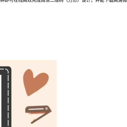
分钟即可在线高效完成微信二维码（方形）设计，并能下载高清