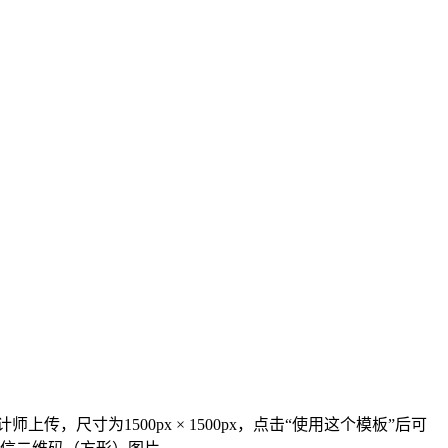
，尺寸为1500px × 1500px，点击“使用这个模板”后可