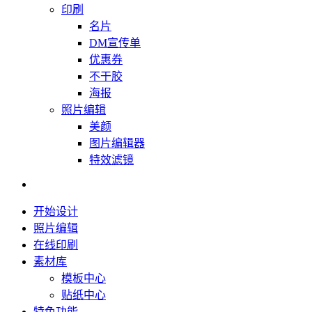
印刷
名片
DM宣传单
优惠券
不干胶
海报
照片编辑
美颜
图片编辑器
特效滤镜
开始设计
照片编辑
在线印刷
素材库
模板中心
贴纸中心
特色功能