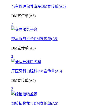
汽车修理保养洗车DM宣传单(A5)
DM宣传单(A5)
2
交易服务平台DM宣传单(A5)
DM宣传单(A5)
2
牙医牙科口腔科DM宣传单(A5)
DM宣传单(A5)
2
绿植植物盆景DM宣传单(A5)