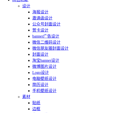
设计
海报设计
邀请函设计
公众号封面设计
贺卡设计
banner广告设计
微信二维码设计
微信朋友圈封面设计
封面设计
淘宝banner设计
微博图片设计
Logo设计
电脑壁纸设计
简历设计
手机壁纸设计
素材
贴纸
边框