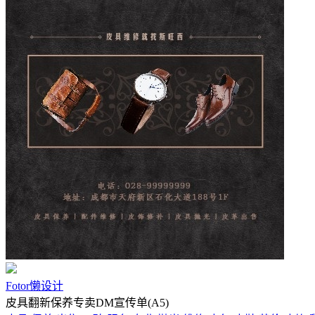
Fotor懒设计
皮具翻新保养专卖DM宣传单(A5)