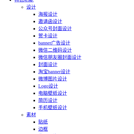
设计
海报设计
邀请函设计
公众号封面设计
贺卡设计
banner广告设计
微信二维码设计
微信朋友圈封面设计
封面设计
淘宝banner设计
微博图片设计
Logo设计
电脑壁纸设计
简历设计
手机壁纸设计
素材
贴纸
边框