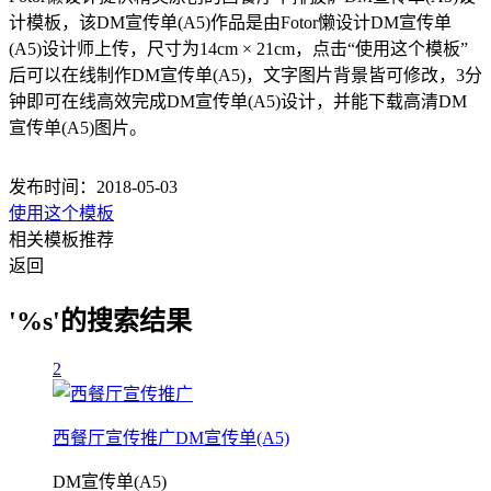
计模板，该DM宣传单(A5)作品是由Fotor懒设计DM宣传单
(A5)设计师上传，尺寸为14cm × 21cm，点击“使用这个模板”
后可以在线制作DM宣传单(A5)，文字图片背景皆可修改，3分
钟即可在线高效完成DM宣传单(A5)设计，并能下载高清DM
宣传单(A5)图片。
发布时间：2018-05-03
使用这个模板
相关模板推荐
返回
'%s'的搜索结果
2
西餐厅宣传推广DM宣传单(A5)
DM宣传单(A5)