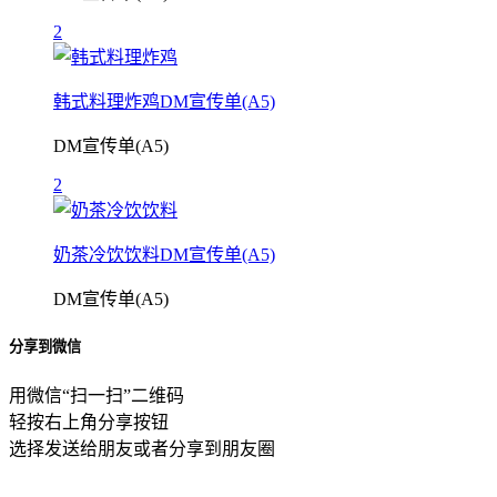
2
韩式料理炸鸡DM宣传单(A5)
DM宣传单(A5)
2
奶茶冷饮饮料DM宣传单(A5)
DM宣传单(A5)
分享到微信
用微信“扫一扫”二维码
轻按右上角分享按钮
选择发送给朋友或者分享到朋友圈