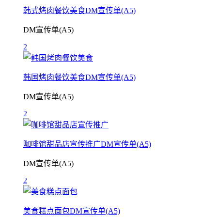
韩式烤肉餐饮美食DM宣传单(A5)
DM宣传单(A5)
2
韩国烤肉餐饮美食DM宣传单(A5)
DM宣传单(A5)
2
咖啡馆甜品店宣传推广DM宣传单(A5)
DM宣传单(A5)
2
美食糕点面包DM宣传单(A5)