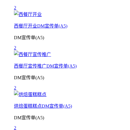
2
西餐厅开业DM宣传单(A5)
DM宣传单(A5)
2
西餐厅宣传推广DM宣传单(A5)
DM宣传单(A5)
2
烘焙蛋糕糕点DM宣传单(A5)
DM宣传单(A5)
2