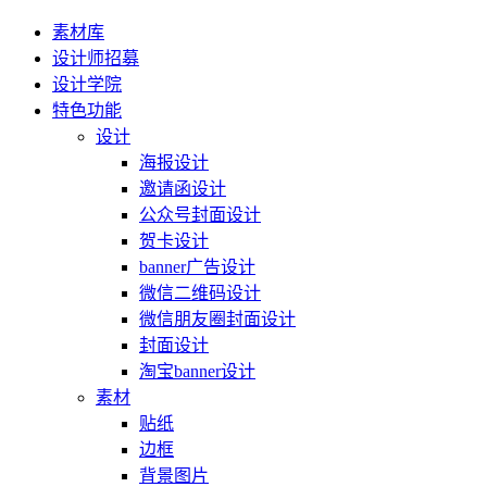
素材库
设计师招募
设计学院
特色功能
设计
海报设计
邀请函设计
公众号封面设计
贺卡设计
banner广告设计
微信二维码设计
微信朋友圈封面设计
封面设计
淘宝banner设计
素材
贴纸
边框
背景图片