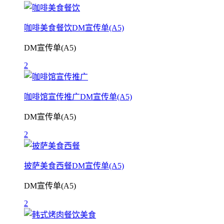
咖啡美食餐饮DM宣传单(A5)
DM宣传单(A5)
2
咖啡馆宣传推广DM宣传单(A5)
DM宣传单(A5)
2
披萨美食西餐DM宣传单(A5)
DM宣传单(A5)
2