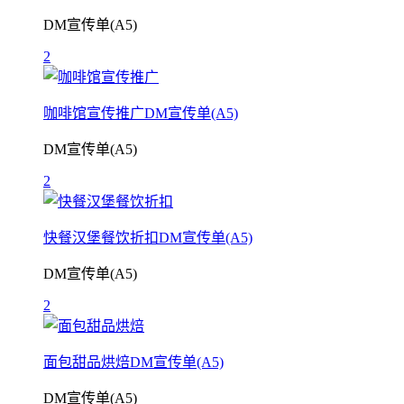
DM宣传单(A5)
2
咖啡馆宣传推广DM宣传单(A5)
DM宣传单(A5)
2
快餐汉堡餐饮折扣DM宣传单(A5)
DM宣传单(A5)
2
面包甜品烘焙DM宣传单(A5)
DM宣传单(A5)