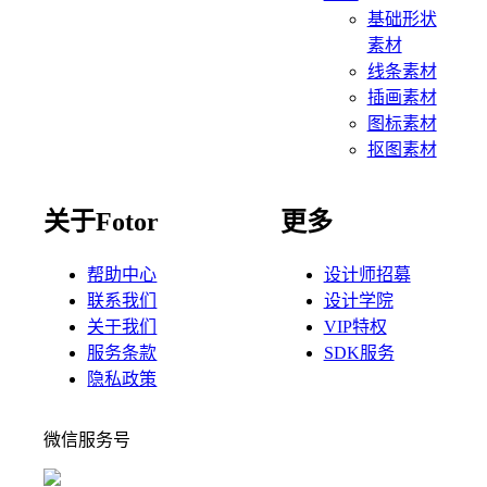
基础形状
素材
线条素材
插画素材
图标素材
抠图素材
关于Fotor
更多
帮助中心
设计师招募
联系我们
设计学院
关于我们
VIP特权
服务条款
SDK服务
隐私政策
微信服务号