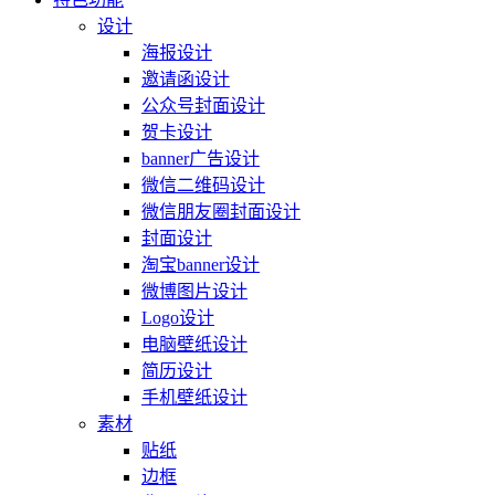
设计
海报设计
邀请函设计
公众号封面设计
贺卡设计
banner广告设计
微信二维码设计
微信朋友圈封面设计
封面设计
淘宝banner设计
微博图片设计
Logo设计
电脑壁纸设计
简历设计
手机壁纸设计
素材
贴纸
边框