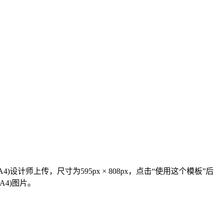
)设计师上传，尺寸为595px × 808px，点击“使用这个模板”后
A4)图片。