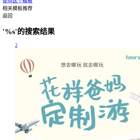
使用这个模板
相关模板推荐
返回
'%s'的搜索结果
2