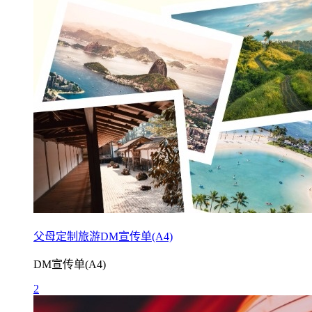
父母定制旅游DM宣传单(A4)
DM宣传单(A4)
2