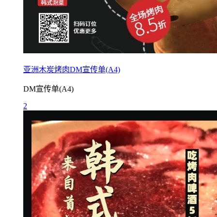
亚洲木炭烤肉DM宣传单(A4)
DM宣传单(A4)
2