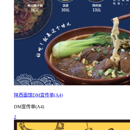
陕西面馆DM宣传单(A4)
DM宣传单(A4)
2