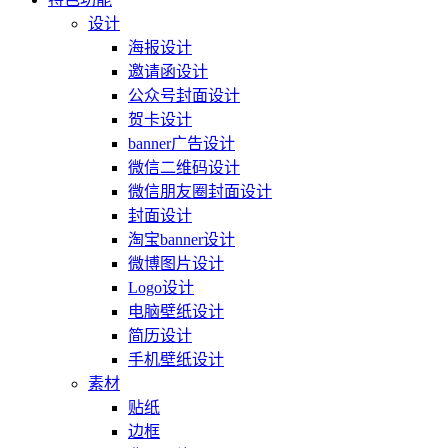
设计
海报设计
邀请函设计
公众号封面设计
贺卡设计
banner广告设计
微信二维码设计
微信朋友圈封面设计
封面设计
淘宝banner设计
微博图片设计
Logo设计
电脑壁纸设计
简历设计
手机壁纸设计
素材
贴纸
边框