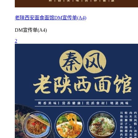
老陕西安面食面馆DM宣传单(A4)
DM宣传单(A4)
2