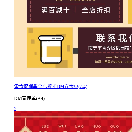
零食促销季全店折扣DM宣传单(A4)
DM宣传单(A4)
2