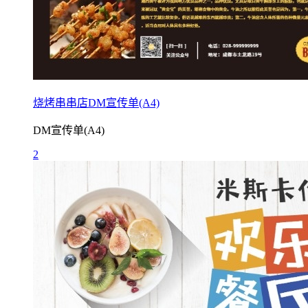
烧烤串串店DM宣传单(A4)
DM宣传单(A4)
2