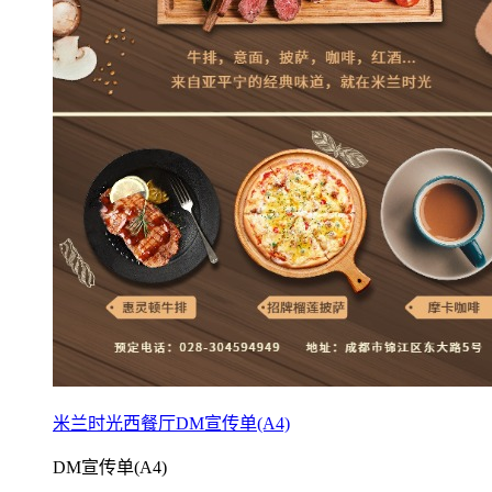
米兰时光西餐厅DM宣传单(A4)
DM宣传单(A4)