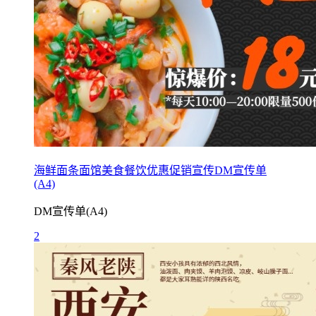
海鲜面条面馆美食餐饮优惠促销宣传DM宣传单
(A4)
DM宣传单(A4)
2