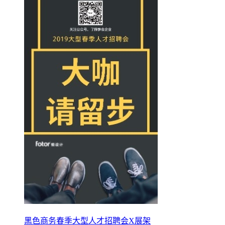
黑色商务春季大型人才招聘会X展架