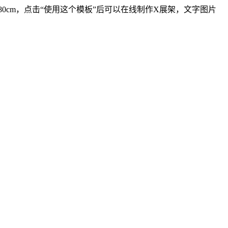
 180cm，点击“使用这个模板”后可以在线制作X展架，文字图片