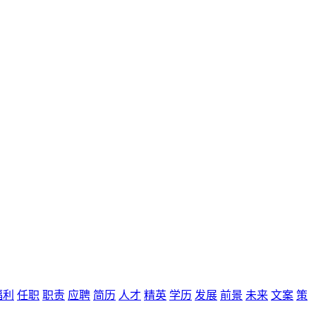
福利
任职
职责
应聘
简历
人才
精英
学历
发展
前景
未来
文案
策