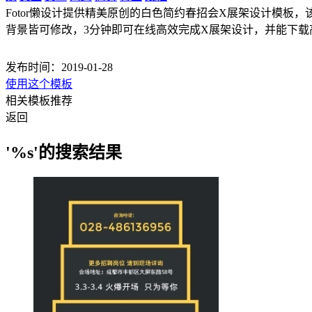
Fotor懒设计提供精美原创的白色简约春招会X展架设计模板，该X
背景皆可修改，3分钟即可在线高效完成X展架设计，并能下载
发布时间：2019-01-28
使用这个模板
相关模板推荐
返回
'%s'的搜索结果