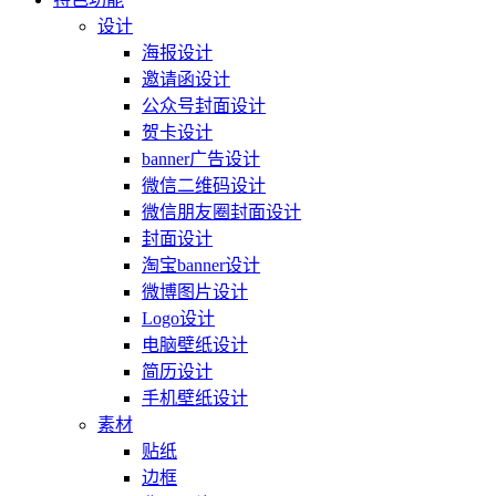
设计
海报设计
邀请函设计
公众号封面设计
贺卡设计
banner广告设计
微信二维码设计
微信朋友圈封面设计
封面设计
淘宝banner设计
微博图片设计
Logo设计
电脑壁纸设计
简历设计
手机壁纸设计
素材
贴纸
边框